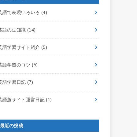
英語で表現いろいろ
(4)
英語の豆知識
(14)
英語学習サイト紹介
(5)
英語学習のコツ
(5)
英語学習日記
(7)
英語脳サイト運営日記
(1)
最近の投稿