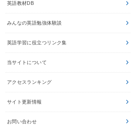
英語教材DB
みんなの英語勉強体験談
英語学習に役立つリンク集
当サイトについて
アクセスランキング
サイト更新情報
お問い合わせ