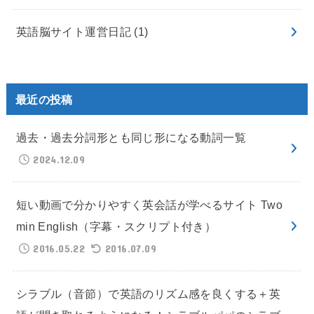
英語脳サイト運営日記
(1)
最近の投稿
過去・過去分詞形とも同じ形になる動詞一覧
2024.12.09
短い動画で分かりやすく英会話が学べるサイト Two
min English（字幕・スクリプト付き）
2016.05.22
2016.07.09
シラブル（音節）で英語のリズム感を良くする＋英