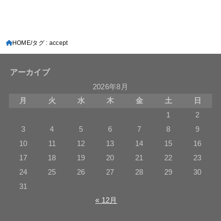
HOME
タグ : accept
アーカイブ
2026年8月
月
火
水
木
金
土
日
1
2
3
4
5
6
7
8
9
10
11
12
13
14
15
16
17
18
19
20
21
22
23
24
25
26
27
28
29
30
31
« 12月