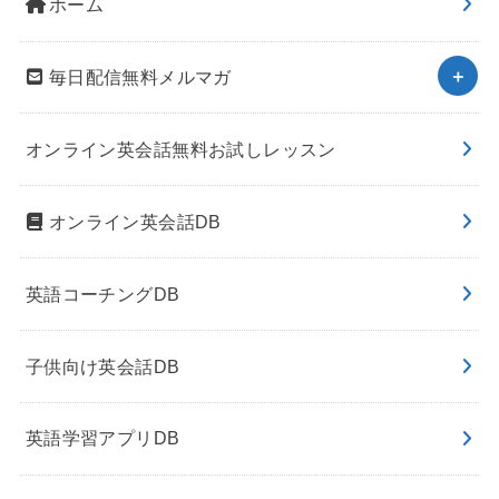
ホーム
毎日配信無料メルマガ
オンライン英会話無料お試しレッスン
オンライン英会話DB
英語コーチングDB
子供向け英会話DB
英語学習アプリDB