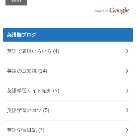
英語脳ブログ
英語で表現いろいろ
(4)
英語の豆知識
(14)
英語学習サイト紹介
(5)
英語学習のコツ
(5)
英語学習日記
(7)