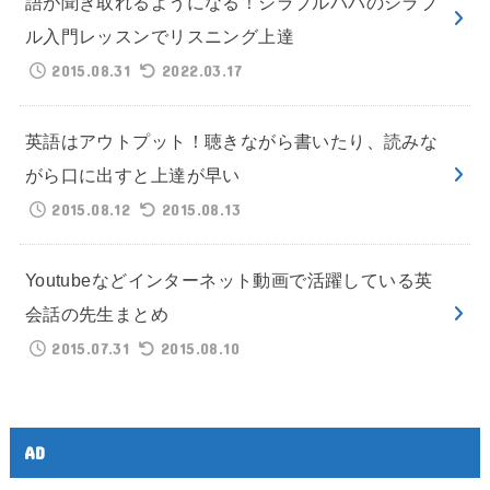
語が聞き取れるようになる！シラブルパパのシラブ
ル入門レッスンでリスニング上達
2015.08.31
2022.03.17
英語はアウトプット！聴きながら書いたり、読みな
がら口に出すと上達が早い
2015.08.12
2015.08.13
Youtubeなどインターネット動画で活躍している英
会話の先生まとめ
2015.07.31
2015.08.10
AD