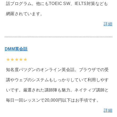
話プログラム。他にもTOEIC SW、IELTS対策なども
網羅されています。
詳細
DMM英会話
★★★★★
知名度バツグンのオンライン英会話。ブラウザでの受
講やウェブのシステムもしっかりしていて利用しやす
いです。厳選された講師陣も魅力。ネイティブ講師と
毎日一回レッスンで20,000円以下はお手頃です。
詳細