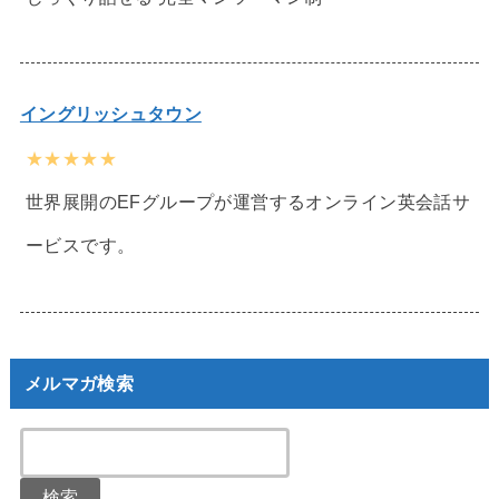
イングリッシュタウン
★★★★★
世界展開のEFグループが運営するオンライン英会話サ
ービスです。
メルマガ検索