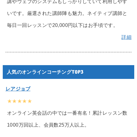
講やウェブのシステムもしっかりしていて利用しやす
いです。厳選された講師陣も魅力。ネイティブ講師と
毎日一回レッスンで20,000円以下はお手頃です。
詳細
人気のオンラインコーチングTOP3
レアジョブ
★★★★★
オンライン英会話の中では一番有名！累計レッスン数
1000万回以上、会員数25万人以上。