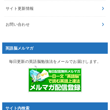
サイト更新情報
お問い合わせ
英語脳メルマガ
毎日更新の英語脳勉強法をメールでお届けします。
サイト内検索