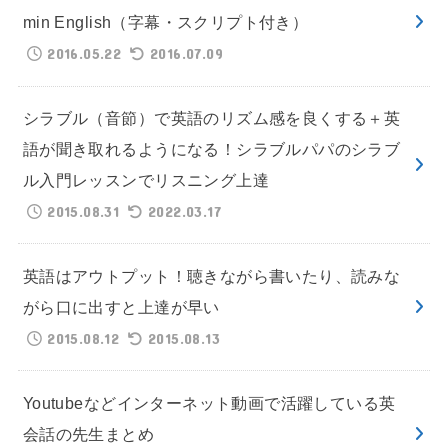
min English（字幕・スクリプト付き）
2016.05.22
2016.07.09
シラブル（音節）で英語のリズム感を良くする＋英
語が聞き取れるようになる！シラブルパパのシラブ
ル入門レッスンでリスニング上達
2015.08.31
2022.03.17
英語はアウトプット！聴きながら書いたり、読みな
がら口に出すと上達が早い
2015.08.12
2015.08.13
Youtubeなどインターネット動画で活躍している英
会話の先生まとめ