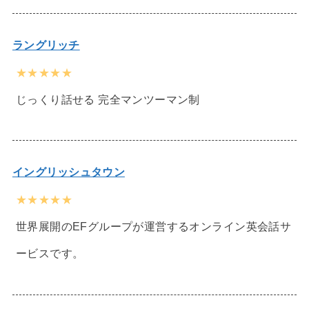
ラングリッチ
★★★★★
じっくり話せる 完全マンツーマン制
イングリッシュタウン
★★★★★
世界展開のEFグループが運営するオンライン英会話サ
ービスです。