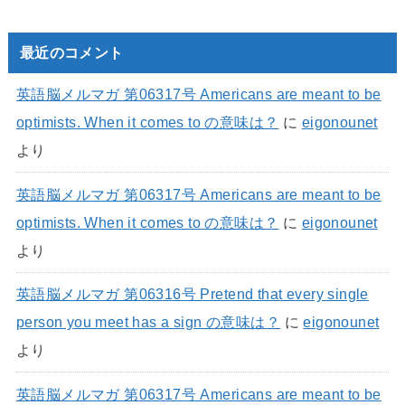
最近のコメント
英語脳メルマガ 第06317号 Americans are meant to be
optimists. When it comes to の意味は？
に
eigonounet
より
英語脳メルマガ 第06317号 Americans are meant to be
optimists. When it comes to の意味は？
に
eigonounet
より
英語脳メルマガ 第06316号 Pretend that every single
person you meet has a sign の意味は？
に
eigonounet
より
英語脳メルマガ 第06317号 Americans are meant to be