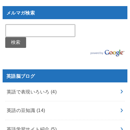
メルマガ検索
英語脳ブログ
英語で表現いろいろ
(4)
英語の豆知識
(14)
英語学習サイト紹介
(5)