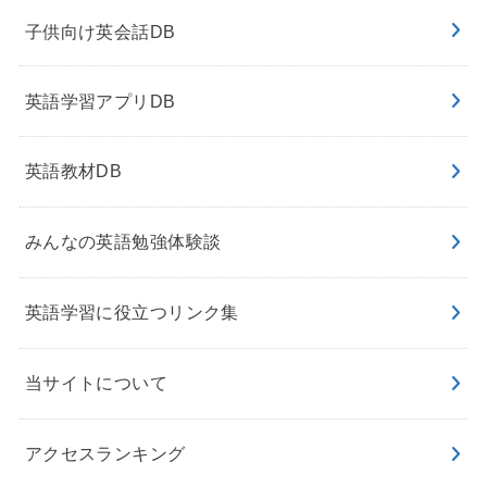
子供向け英会話DB
英語学習アプリDB
英語教材DB
みんなの英語勉強体験談
英語学習に役立つリンク集
当サイトについて
アクセスランキング