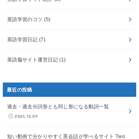
英語学習のコツ
(5)
英語学習日記
(7)
英語脳サイト運営日記
(1)
最近の投稿
過去・過去分詞形とも同じ形になる動詞一覧
2024.12.09
短い動画で分かりやすく英会話が学べるサイト Two