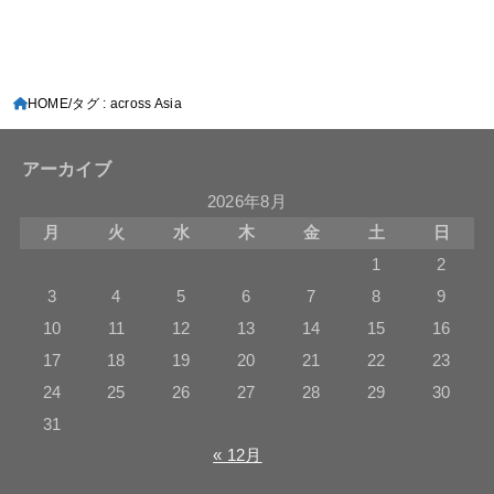
HOME
タグ : across Asia
アーカイブ
2026年8月
月
火
水
木
金
土
日
1
2
3
4
5
6
7
8
9
10
11
12
13
14
15
16
17
18
19
20
21
22
23
24
25
26
27
28
29
30
31
« 12月