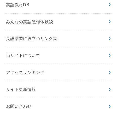
英語教材DB
みんなの英語勉強体験談
英語学習に役立つリンク集
当サイトについて
アクセスランキング
サイト更新情報
お問い合わせ