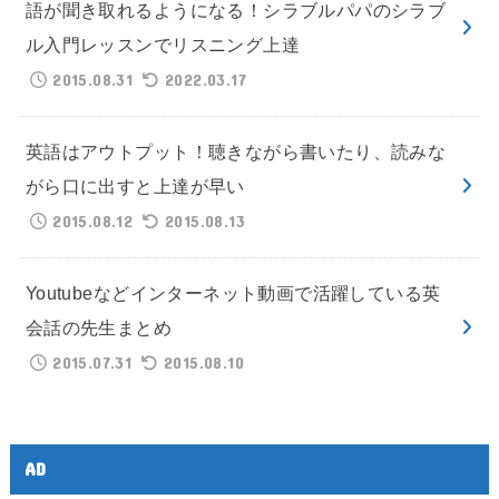
語が聞き取れるようになる！シラブルパパのシラブ
ル入門レッスンでリスニング上達
2015.08.31
2022.03.17
英語はアウトプット！聴きながら書いたり、読みな
がら口に出すと上達が早い
2015.08.12
2015.08.13
Youtubeなどインターネット動画で活躍している英
会話の先生まとめ
2015.07.31
2015.08.10
AD