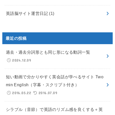
英語脳サイト運営日記
(1)
最近の投稿
過去・過去分詞形とも同じ形になる動詞一覧
2024.12.09
短い動画で分かりやすく英会話が学べるサイト Two
min English（字幕・スクリプト付き）
2016.05.22
2016.07.09
シラブル（音節）で英語のリズム感を良くする＋英