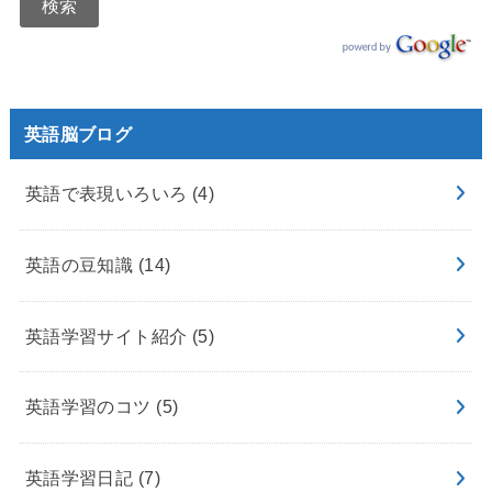
英語脳ブログ
英語で表現いろいろ
(4)
英語の豆知識
(14)
英語学習サイト紹介
(5)
英語学習のコツ
(5)
英語学習日記
(7)