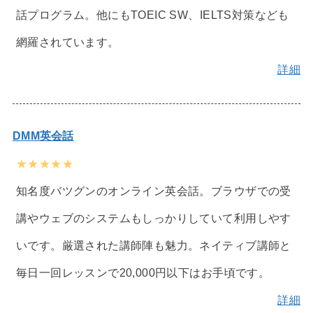
話プログラム。他にもTOEIC SW、IELTS対策なども
網羅されています。
詳細
DMM英会話
★★★★★
知名度バツグンのオンライン英会話。ブラウザでの受
講やウェブのシステムもしっかりしていて利用しやす
いです。厳選された講師陣も魅力。ネイティブ講師と
毎日一回レッスンで20,000円以下はお手頃です。
詳細