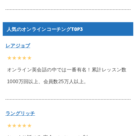
人気のオンラインコーチングTOP3
レアジョブ
★★★★★
オンライン英会話の中では一番有名！累計レッスン数
1000万回以上、会員数25万人以上。
ラングリッチ
★★★★★