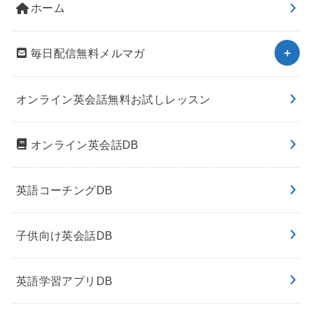
ホーム
毎日配信無料メルマガ
オンライン英会話無料お試しレッスン
オンライン英会話DB
英語コーチングDB
子供向け英会話DB
英語学習アプリDB