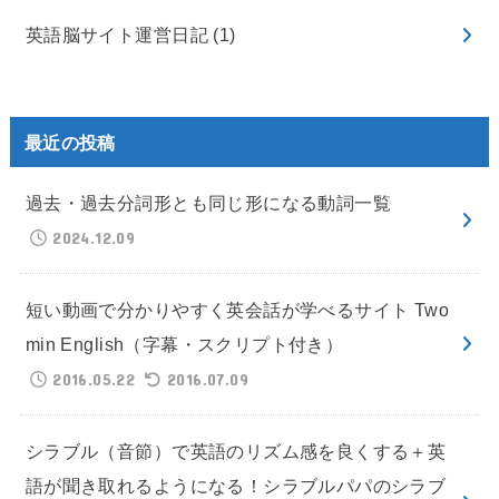
英語脳サイト運営日記
(1)
最近の投稿
過去・過去分詞形とも同じ形になる動詞一覧
2024.12.09
短い動画で分かりやすく英会話が学べるサイト Two
min English（字幕・スクリプト付き）
2016.05.22
2016.07.09
シラブル（音節）で英語のリズム感を良くする＋英
語が聞き取れるようになる！シラブルパパのシラブ