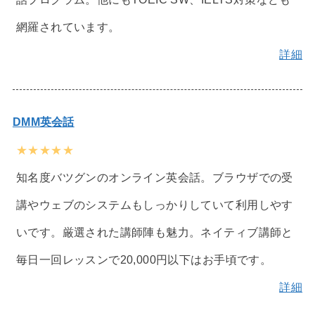
網羅されています。
詳細
DMM英会話
★★★★★
知名度バツグンのオンライン英会話。ブラウザでの受
講やウェブのシステムもしっかりしていて利用しやす
いです。厳選された講師陣も魅力。ネイティブ講師と
毎日一回レッスンで20,000円以下はお手頃です。
詳細