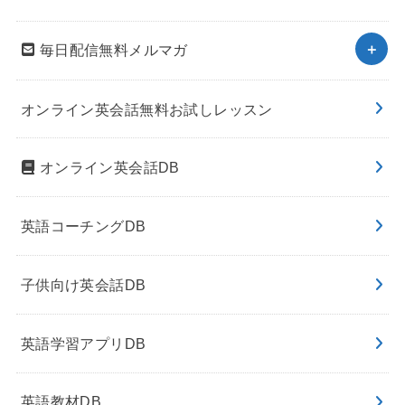
毎日配信無料メルマガ
オンライン英会話無料お試しレッスン
オンライン英会話DB
英語コーチングDB
子供向け英会話DB
英語学習アプリDB
英語教材DB