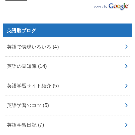
英語脳ブログ
英語で表現いろいろ
(4)
英語の豆知識
(14)
英語学習サイト紹介
(5)
英語学習のコツ
(5)
英語学習日記
(7)