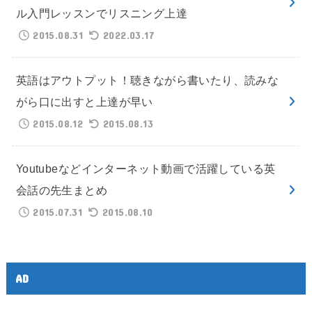
ル入門レッスンでリスニング上達
2015.08.31
2022.03.17
英語はアウトプット！聴きながら書いたり、読みな
がら口に出すと上達が早い
2015.08.12
2015.08.13
Youtubeなどインターネット動画で活躍している英
会話の先生まとめ
2015.07.31
2015.08.10
AD