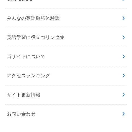
みんなの英語勉強体験談
英語学習に役立つリンク集
当サイトについて
アクセスランキング
サイト更新情報
お問い合わせ