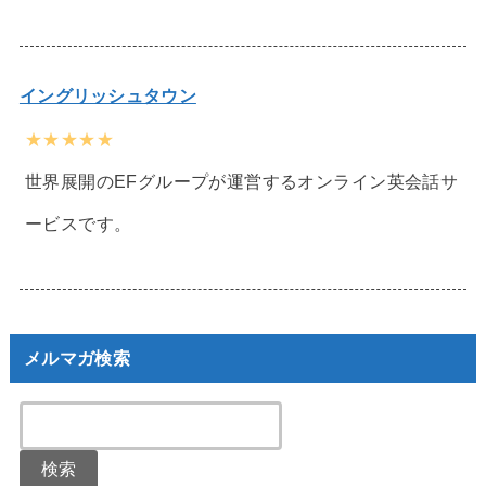
イングリッシュタウン
★★★★★
世界展開のEFグループが運営するオンライン英会話サ
ービスです。
メルマガ検索