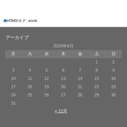
HOME
タグ : acute
アーカイブ
2026年8月
月
火
水
木
金
土
日
1
2
3
4
5
6
7
8
9
10
11
12
13
14
15
16
17
18
19
20
21
22
23
24
25
26
27
28
29
30
31
« 12月