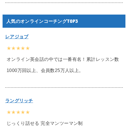
人気のオンラインコーチングTOP3
レアジョブ
★★★★★
オンライン英会話の中では一番有名！累計レッスン数
1000万回以上、会員数25万人以上。
ラングリッチ
★★★★★
じっくり話せる 完全マンツーマン制