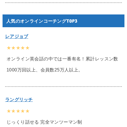
人気のオンラインコーチングTOP3
レアジョブ
★★★★★
オンライン英会話の中では一番有名！累計レッスン数
1000万回以上、会員数25万人以上。
ラングリッチ
★★★★★
じっくり話せる 完全マンツーマン制