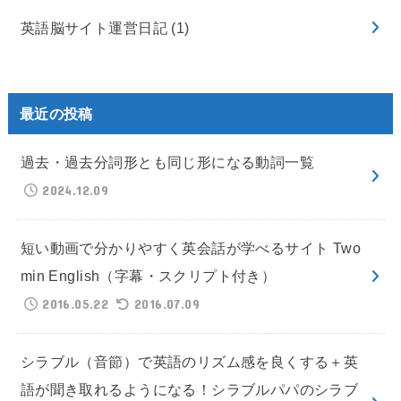
英語脳サイト運営日記
(1)
最近の投稿
過去・過去分詞形とも同じ形になる動詞一覧
2024.12.09
短い動画で分かりやすく英会話が学べるサイト Two
min English（字幕・スクリプト付き）
2016.05.22
2016.07.09
シラブル（音節）で英語のリズム感を良くする＋英
語が聞き取れるようになる！シラブルパパのシラブ