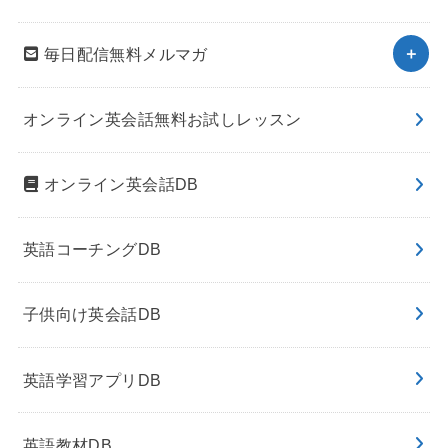
毎日配信無料メルマガ
オンライン英会話無料お試しレッスン
オンライン英会話DB
英語コーチングDB
子供向け英会話DB
英語学習アプリDB
英語教材DB