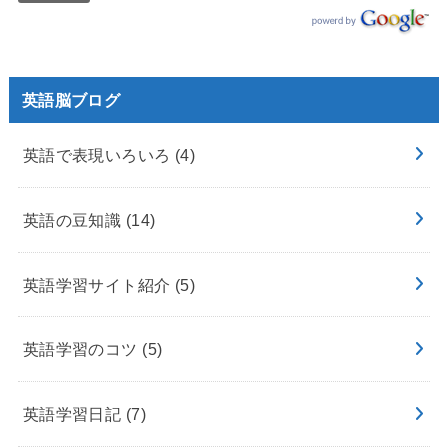
英語脳ブログ
英語で表現いろいろ
(4)
英語の豆知識
(14)
英語学習サイト紹介
(5)
英語学習のコツ
(5)
英語学習日記
(7)