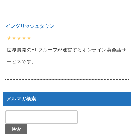
イングリッシュタウン
★★★★★
世界展開のEFグループが運営するオンライン英会話サ
ービスです。
メルマガ検索