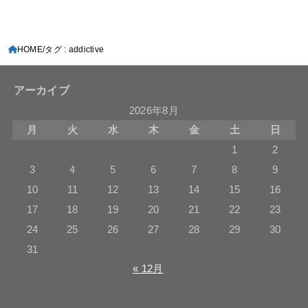
HOME
タグ : addictive
アーカイブ
2026年8月
月
火
水
木
金
土
日
1
2
3
4
5
6
7
8
9
10
11
12
13
14
15
16
17
18
19
20
21
22
23
24
25
26
27
28
29
30
31
« 12月