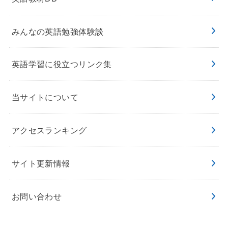
みんなの英語勉強体験談
英語学習に役立つリンク集
当サイトについて
アクセスランキング
サイト更新情報
お問い合わせ