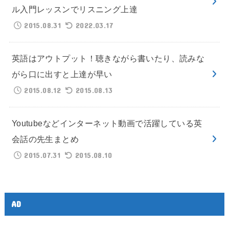
ル入門レッスンでリスニング上達
2015.08.31
2022.03.17
英語はアウトプット！聴きながら書いたり、読みな
がら口に出すと上達が早い
2015.08.12
2015.08.13
Youtubeなどインターネット動画で活躍している英
会話の先生まとめ
2015.07.31
2015.08.10
AD