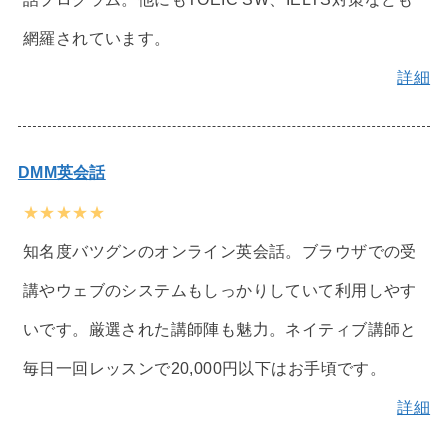
網羅されています。
詳細
DMM英会話
★★★★★
知名度バツグンのオンライン英会話。ブラウザでの受
講やウェブのシステムもしっかりしていて利用しやす
いです。厳選された講師陣も魅力。ネイティブ講師と
毎日一回レッスンで20,000円以下はお手頃です。
詳細