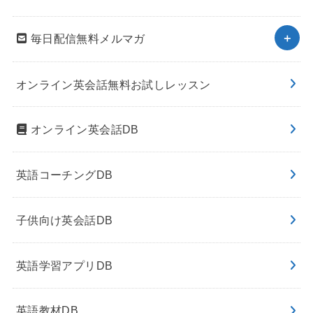
毎日配信無料メルマガ
オンライン英会話無料お試しレッスン
オンライン英会話DB
英語コーチングDB
子供向け英会話DB
英語学習アプリDB
英語教材DB