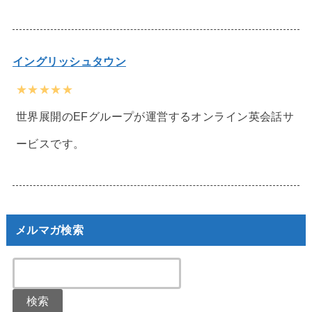
イングリッシュタウン
★★★★★
世界展開のEFグループが運営するオンライン英会話サ
ービスです。
メルマガ検索