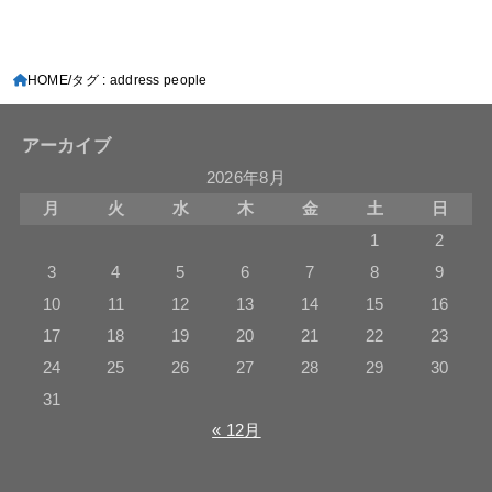
HOME
タグ : address people
アーカイブ
2026年8月
月
火
水
木
金
土
日
1
2
3
4
5
6
7
8
9
10
11
12
13
14
15
16
17
18
19
20
21
22
23
24
25
26
27
28
29
30
31
« 12月