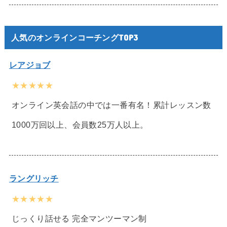
人気のオンラインコーチングTOP3
レアジョブ
★★★★★
オンライン英会話の中では一番有名！累計レッスン数
1000万回以上、会員数25万人以上。
ラングリッチ
★★★★★
じっくり話せる 完全マンツーマン制