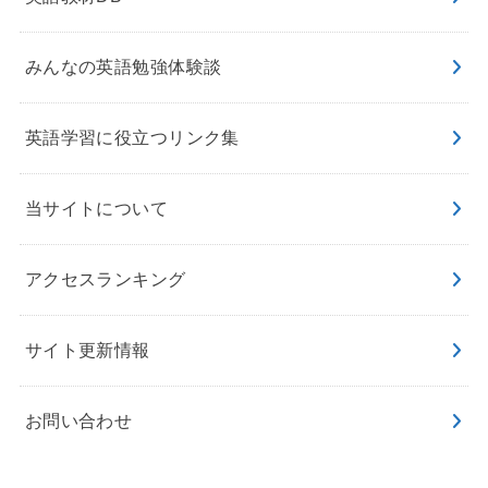
みんなの英語勉強体験談
英語学習に役立つリンク集
当サイトについて
アクセスランキング
サイト更新情報
お問い合わせ