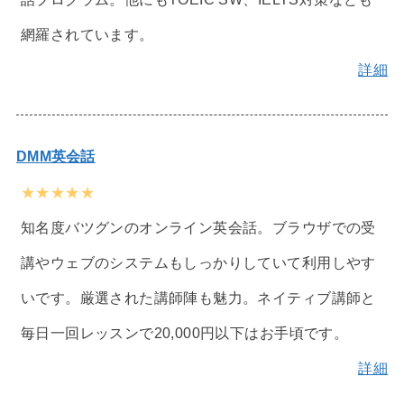
網羅されています。
詳細
DMM英会話
★★★★★
知名度バツグンのオンライン英会話。ブラウザでの受
講やウェブのシステムもしっかりしていて利用しやす
いです。厳選された講師陣も魅力。ネイティブ講師と
毎日一回レッスンで20,000円以下はお手頃です。
詳細