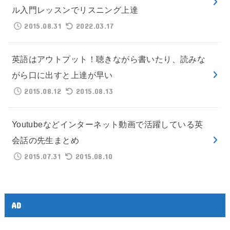
ル入門レッスンでリスニング上達
2015.08.31
2022.03.17
英語はアウトプット！聴きながら書いたり、読みな
がら口に出すと上達が早い
2015.08.12
2015.08.13
Youtubeなどインターネット動画で活躍している英
会話の先生まとめ
2015.07.31
2015.08.10
AD