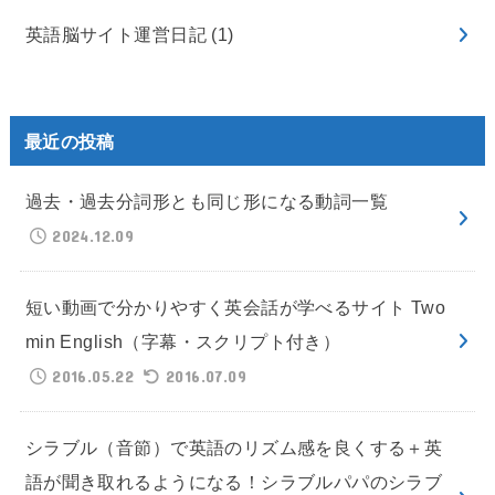
英語脳サイト運営日記
(1)
最近の投稿
過去・過去分詞形とも同じ形になる動詞一覧
2024.12.09
短い動画で分かりやすく英会話が学べるサイト Two
min English（字幕・スクリプト付き）
2016.05.22
2016.07.09
シラブル（音節）で英語のリズム感を良くする＋英
語が聞き取れるようになる！シラブルパパのシラブ