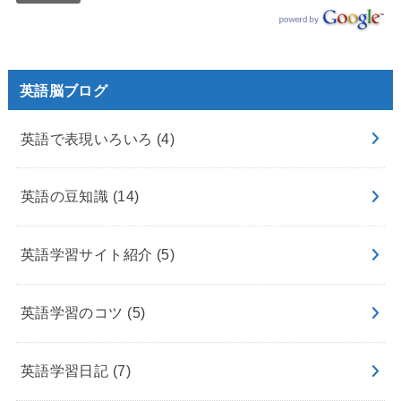
英語脳ブログ
英語で表現いろいろ
(4)
英語の豆知識
(14)
英語学習サイト紹介
(5)
英語学習のコツ
(5)
英語学習日記
(7)