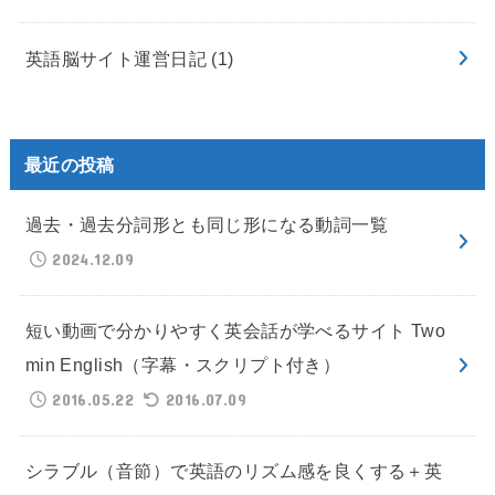
英語脳サイト運営日記
(1)
最近の投稿
過去・過去分詞形とも同じ形になる動詞一覧
2024.12.09
短い動画で分かりやすく英会話が学べるサイト Two
min English（字幕・スクリプト付き）
2016.05.22
2016.07.09
シラブル（音節）で英語のリズム感を良くする＋英