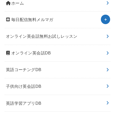
ホーム
毎日配信無料メルマガ
オンライン英会話無料お試しレッスン
オンライン英会話DB
英語コーチングDB
子供向け英会話DB
英語学習アプリDB