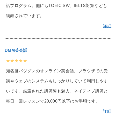
話プログラム。他にもTOEIC SW、IELTS対策なども
網羅されています。
詳細
DMM英会話
★★★★★
知名度バツグンのオンライン英会話。ブラウザでの受
講やウェブのシステムもしっかりしていて利用しやす
いです。厳選された講師陣も魅力。ネイティブ講師と
毎日一回レッスンで20,000円以下はお手頃です。
詳細