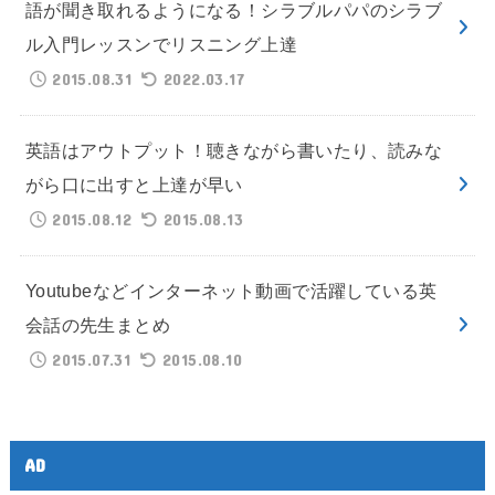
語が聞き取れるようになる！シラブルパパのシラブ
ル入門レッスンでリスニング上達
2015.08.31
2022.03.17
英語はアウトプット！聴きながら書いたり、読みな
がら口に出すと上達が早い
2015.08.12
2015.08.13
Youtubeなどインターネット動画で活躍している英
会話の先生まとめ
2015.07.31
2015.08.10
AD