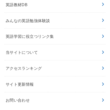
英語教材DB
みんなの英語勉強体験談
英語学習に役立つリンク集
当サイトについて
アクセスランキング
サイト更新情報
お問い合わせ