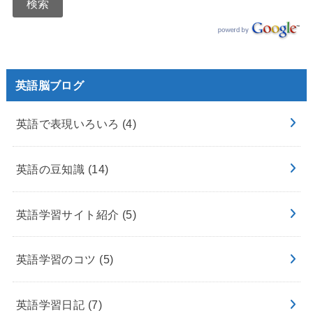
英語脳ブログ
英語で表現いろいろ
(4)
英語の豆知識
(14)
英語学習サイト紹介
(5)
英語学習のコツ
(5)
英語学習日記
(7)