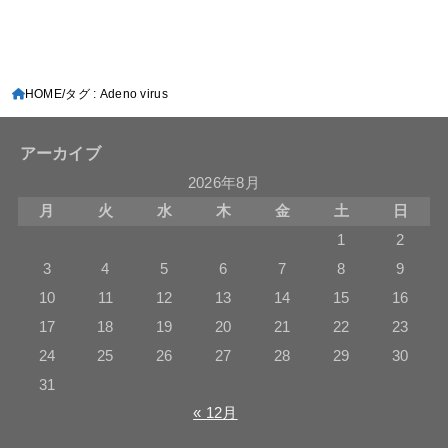
HOME
タグ : Adeno virus
アーカイブ
2026年8月
月
火
水
木
金
土
日
1
2
3
4
5
6
7
8
9
10
11
12
13
14
15
16
17
18
19
20
21
22
23
24
25
26
27
28
29
30
31
« 12月