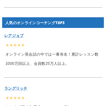
人気のオンラインコーチングTOP3
レアジョブ
★★★★★
オンライン英会話の中では一番有名！累計レッスン数
1000万回以上、会員数25万人以上。
ラングリッチ
★★★★★