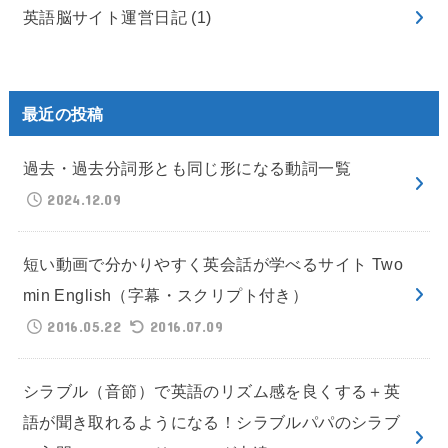
英語脳サイト運営日記
(1)
最近の投稿
過去・過去分詞形とも同じ形になる動詞一覧
2024.12.09
短い動画で分かりやすく英会話が学べるサイト Two
min English（字幕・スクリプト付き）
2016.05.22
2016.07.09
シラブル（音節）で英語のリズム感を良くする＋英
語が聞き取れるようになる！シラブルパパのシラブ