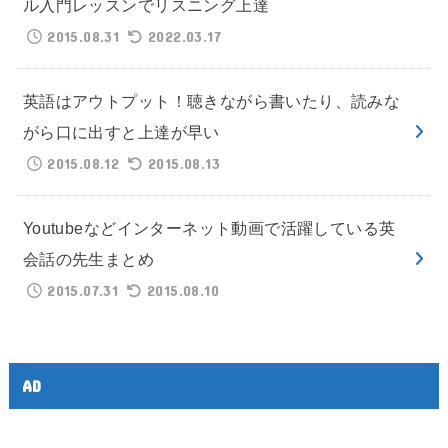
ル入門レッスンでリスニング上達
2015.08.31
2022.03.17
英語はアウトプット！聴きながら書いたり、読みな
がら口に出すと上達が早い
2015.08.12
2015.08.13
Youtubeなどインターネット動画で活躍している英
会話の先生まとめ
2015.07.31
2015.08.10
AD