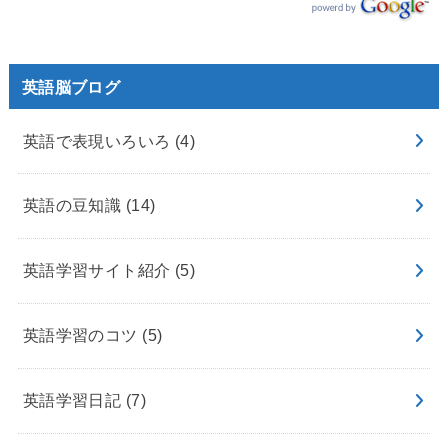
英語脳ブログ
英語で表現いろいろ
(4)
英語の豆知識
(14)
英語学習サイト紹介
(5)
英語学習のコツ
(5)
英語学習日記
(7)