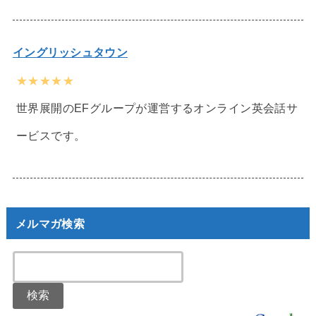
イングリッシュタウン
★★★★★
世界展開のEFグループが運営するオンライン英会話サ
ービスです。
メルマガ検索