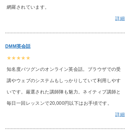
網羅されています。
詳細
DMM英会話
★★★★★
知名度バツグンのオンライン英会話。ブラウザでの受
講やウェブのシステムもしっかりしていて利用しやす
いです。厳選された講師陣も魅力。ネイティブ講師と
毎日一回レッスンで20,000円以下はお手頃です。
詳細