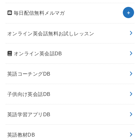
毎日配信無料メルマガ
オンライン英会話無料お試しレッスン
オンライン英会話DB
英語コーチングDB
子供向け英会話DB
英語学習アプリDB
英語教材DB