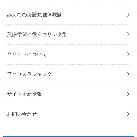
みんなの英語勉強体験談
英語学習に役立つリンク集
当サイトについて
アクセスランキング
サイト更新情報
お問い合わせ