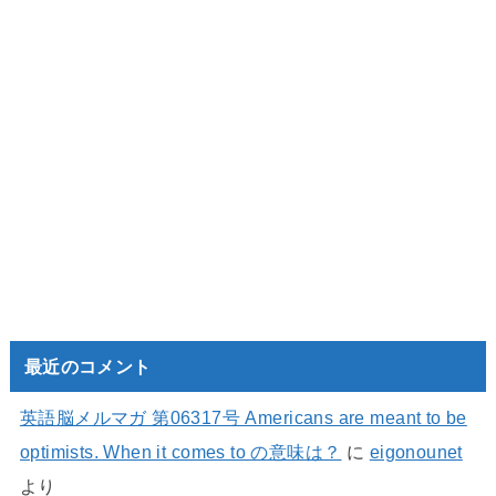
最近のコメント
英語脳メルマガ 第06317号 Americans are meant to be
optimists. When it comes to の意味は？
に
eigonounet
より