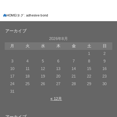
HOME
タグ : adhesive bond
アーカイブ
2026年8月
月
火
水
木
金
土
日
1
2
3
4
5
6
7
8
9
10
11
12
13
14
15
16
17
18
19
20
21
22
23
24
25
26
27
28
29
30
31
« 12月
アーカイブ