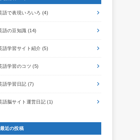
英語で表現いろいろ
(4)
英語の豆知識
(14)
英語学習サイト紹介
(5)
英語学習のコツ
(5)
英語学習日記
(7)
英語脳サイト運営日記
(1)
最近の投稿