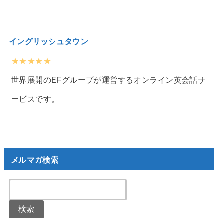
イングリッシュタウン
★★★★★
世界展開のEFグループが運営するオンライン英会話サ
ービスです。
メルマガ検索