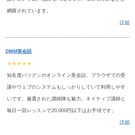
網羅されています。
詳細
DMM英会話
★★★★★
知名度バツグンのオンライン英会話。ブラウザでの受
講やウェブのシステムもしっかりしていて利用しやす
いです。厳選された講師陣も魅力。ネイティブ講師と
毎日一回レッスンで20,000円以下はお手頃です。
詳細