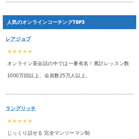
人気のオンラインコーチングTOP3
レアジョブ
★★★★★
オンライン英会話の中では一番有名！累計レッスン数
1000万回以上、会員数25万人以上。
ラングリッチ
★★★★★
じっくり話せる 完全マンツーマン制