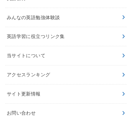
みんなの英語勉強体験談
英語学習に役立つリンク集
当サイトについて
アクセスランキング
サイト更新情報
お問い合わせ