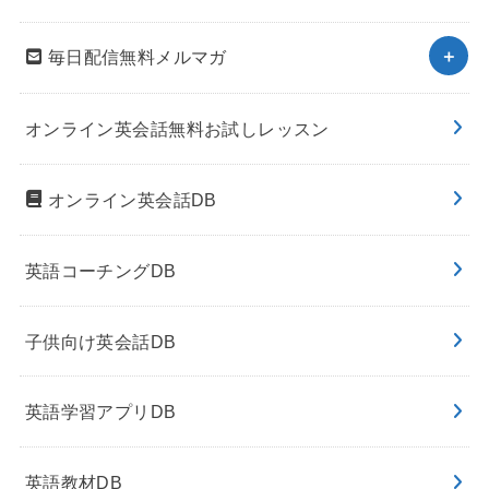
毎日配信無料メルマガ
オンライン英会話無料お試しレッスン
オンライン英会話DB
英語コーチングDB
子供向け英会話DB
英語学習アプリDB
英語教材DB