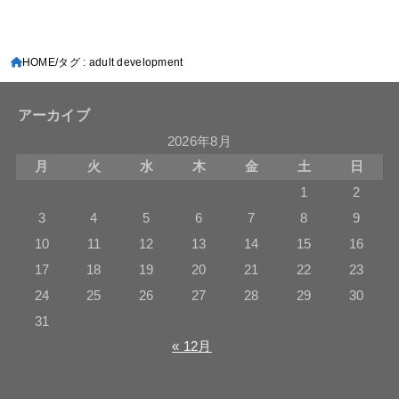
HOME
タグ : adult development
アーカイブ
2026年8月
月
火
水
木
金
土
日
1
2
3
4
5
6
7
8
9
10
11
12
13
14
15
16
17
18
19
20
21
22
23
24
25
26
27
28
29
30
31
« 12月