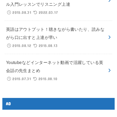
ル入門レッスンでリスニング上達
2015.08.31
2022.03.17
英語はアウトプット！聴きながら書いたり、読みな
がら口に出すと上達が早い
2015.08.12
2015.08.13
Youtubeなどインターネット動画で活躍している英
会話の先生まとめ
2015.07.31
2015.08.10
AD