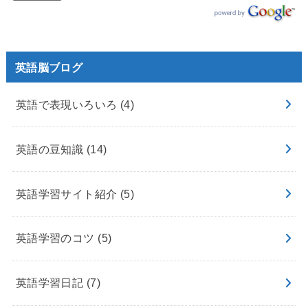
英語脳ブログ
英語で表現いろいろ
(4)
英語の豆知識
(14)
英語学習サイト紹介
(5)
英語学習のコツ
(5)
英語学習日記
(7)