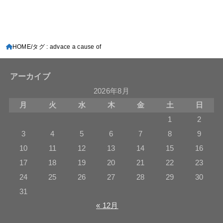
HOME
タグ : advace a cause of
アーカイブ
2026年8月
月
火
水
木
金
土
日
1
2
3
4
5
6
7
8
9
10
11
12
13
14
15
16
17
18
19
20
21
22
23
24
25
26
27
28
29
30
31
« 12月