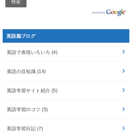
英語脳ブログ
英語で表現いろいろ
(4)
英語の豆知識
(14)
英語学習サイト紹介
(5)
英語学習のコツ
(5)
英語学習日記
(7)