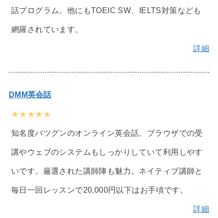
話プログラム。他にもTOEIC SW、IELTS対策なども
網羅されています。
詳細
DMM英会話
★★★★★
知名度バツグンのオンライン英会話。ブラウザでの受
講やウェブのシステムもしっかりしていて利用しやす
いです。厳選された講師陣も魅力。ネイティブ講師と
毎日一回レッスンで20,000円以下はお手頃です。
詳細