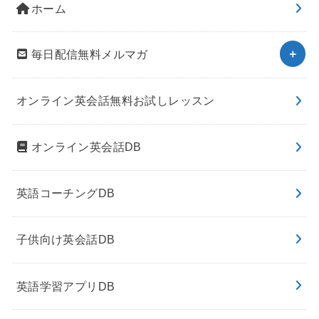
ホーム
毎日配信無料メルマガ
オンライン英会話無料お試しレッスン
オンライン英会話DB
英語コーチングDB
子供向け英会話DB
英語学習アプリDB