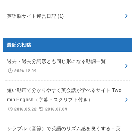
英語脳サイト運営日記
(1)
最近の投稿
過去・過去分詞形とも同じ形になる動詞一覧
2024.12.09
短い動画で分かりやすく英会話が学べるサイト Two
min English（字幕・スクリプト付き）
2016.05.22
2016.07.09
シラブル（音節）で英語のリズム感を良くする＋英