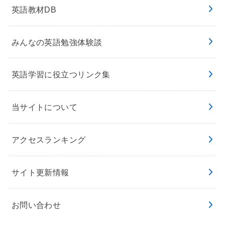
英語教材DB
みんなの英語勉強体験談
英語学習に役立つリンク集
当サイトについて
アクセスランキング
サイト更新情報
お問い合わせ