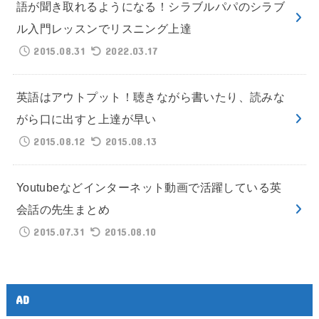
語が聞き取れるようになる！シラブルパパのシラブ
ル入門レッスンでリスニング上達
2015.08.31
2022.03.17
英語はアウトプット！聴きながら書いたり、読みな
がら口に出すと上達が早い
2015.08.12
2015.08.13
Youtubeなどインターネット動画で活躍している英
会話の先生まとめ
2015.07.31
2015.08.10
AD