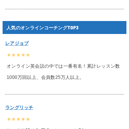
人気のオンラインコーチングTOP3
レアジョブ
★★★★★
オンライン英会話の中では一番有名！累計レッスン数
1000万回以上、会員数25万人以上。
ラングリッチ
★★★★★