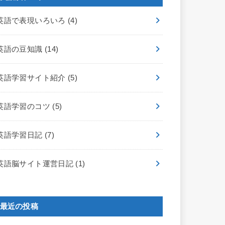
英語で表現いろいろ
(4)
英語の豆知識
(14)
英語学習サイト紹介
(5)
英語学習のコツ
(5)
英語学習日記
(7)
英語脳サイト運営日記
(1)
最近の投稿