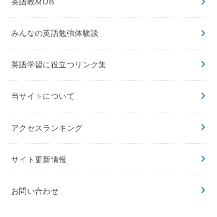
英語教材DB
みんなの英語勉強体験談
英語学習に役立つリンク集
当サイトについて
アクセスランキング
サイト更新情報
お問い合わせ