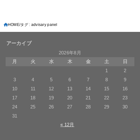
HOME
タグ : advisary panel
アーカイブ
2026年8月
月
火
水
木
金
土
日
1
2
3
4
5
6
7
8
9
10
11
12
13
14
15
16
17
18
19
20
21
22
23
24
25
26
27
28
29
30
31
« 12月