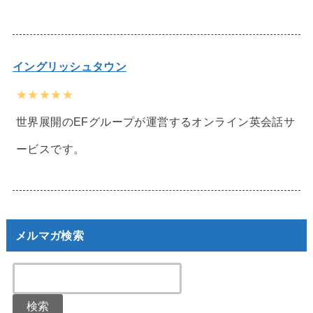
イングリッシュタウン
★★★★★
世界展開のEFグループが運営するオンライン英会話サ
ービスです。
メルマガ検索