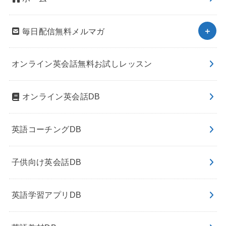
毎日配信無料メルマガ
オンライン英会話無料お試しレッスン
オンライン英会話DB
英語コーチングDB
子供向け英会話DB
英語学習アプリDB