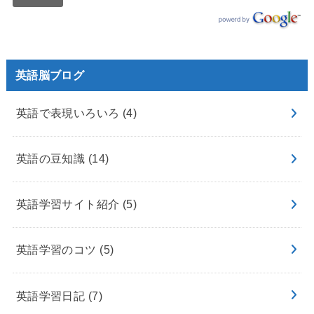
英語脳ブログ
英語で表現いろいろ
(4)
英語の豆知識
(14)
英語学習サイト紹介
(5)
英語学習のコツ
(5)
英語学習日記
(7)