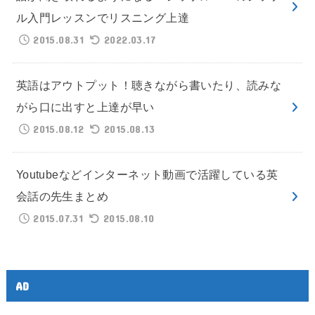
ル入門レッスンでリスニング上達
2015.08.31
2022.03.17
英語はアウトプット！聴きながら書いたり、読みな
がら口に出すと上達が早い
2015.08.12
2015.08.13
Youtubeなどインターネット動画で活躍している英
会話の先生まとめ
2015.07.31
2015.08.10
AD