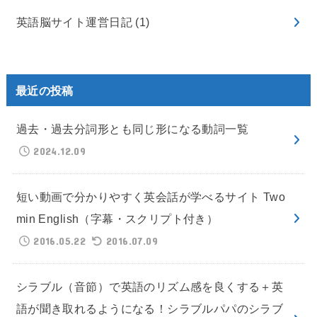
英語脳サイト運営日記
(1)
最近の投稿
過去・過去分詞形とも同じ形になる動詞一覧
2024.12.09
短い動画で分かりやすく英会話が学べるサイト Two
min English（字幕・スクリプト付き）
2016.05.22
2016.07.09
シラブル（音節）で英語のリズム感を良くする＋英
語が聞き取れるようになる！シラブルパパのシラブ