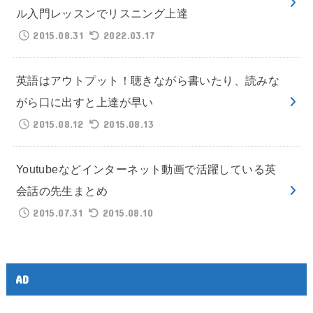
ル入門レッスンでリスニング上達
2015.08.31
2022.03.17
英語はアウトプット！聴きながら書いたり、読みな
がら口に出すと上達が早い
2015.08.12
2015.08.13
Youtubeなどインターネット動画で活躍している英
会話の先生まとめ
2015.07.31
2015.08.10
AD