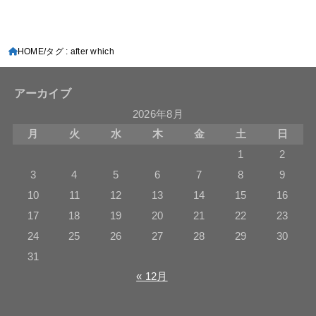
HOME
タグ : after which
アーカイブ
2026年8月
月
火
水
木
金
土
日
1
2
3
4
5
6
7
8
9
10
11
12
13
14
15
16
17
18
19
20
21
22
23
24
25
26
27
28
29
30
31
« 12月