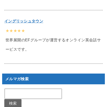
イングリッシュタウン
★★★★★
世界展開のEFグループが運営するオンライン英会話サ
ービスです。
メルマガ検索