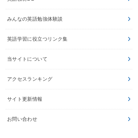
みんなの英語勉強体験談
英語学習に役立つリンク集
当サイトについて
アクセスランキング
サイト更新情報
お問い合わせ