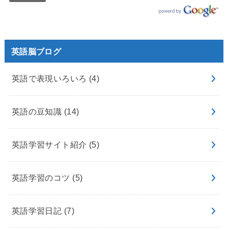
英語脳ブログ
英語で表現いろいろ
(4)
英語の豆知識
(14)
英語学習サイト紹介
(5)
英語学習のコツ
(5)
英語学習日記
(7)