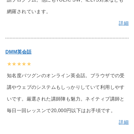
網羅されています。
詳細
DMM英会話
★★★★★
知名度バツグンのオンライン英会話。ブラウザでの受
講やウェブのシステムもしっかりしていて利用しやす
いです。厳選された講師陣も魅力。ネイティブ講師と
毎日一回レッスンで20,000円以下はお手頃です。
詳細