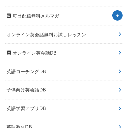
毎日配信無料メルマガ
オンライン英会話無料お試しレッスン
オンライン英会話DB
英語コーチングDB
子供向け英会話DB
英語学習アプリDB
英語教材DB