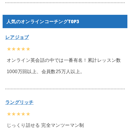
人気のオンラインコーチングTOP3
レアジョブ
★★★★★
オンライン英会話の中では一番有名！累計レッスン数
1000万回以上、会員数25万人以上。
ラングリッチ
★★★★★
じっくり話せる 完全マンツーマン制