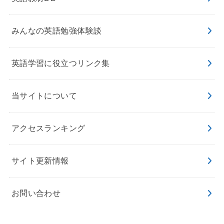
みんなの英語勉強体験談
英語学習に役立つリンク集
当サイトについて
アクセスランキング
サイト更新情報
お問い合わせ