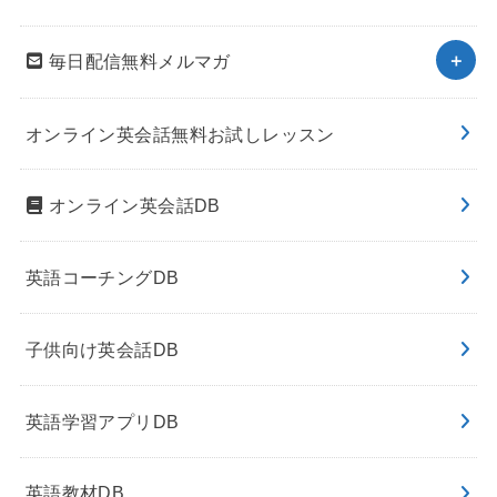
毎日配信無料メルマガ
オンライン英会話無料お試しレッスン
オンライン英会話DB
英語コーチングDB
子供向け英会話DB
英語学習アプリDB
英語教材DB