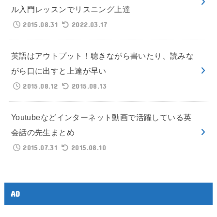
ル入門レッスンでリスニング上達
2015.08.31
2022.03.17
英語はアウトプット！聴きながら書いたり、読みな
がら口に出すと上達が早い
2015.08.12
2015.08.13
Youtubeなどインターネット動画で活躍している英
会話の先生まとめ
2015.07.31
2015.08.10
AD