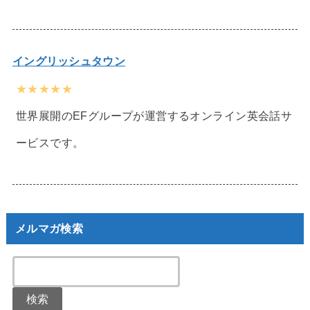
イングリッシュタウン
★★★★★
世界展開のEFグループが運営するオンライン英会話サ
ービスです。
メルマガ検索