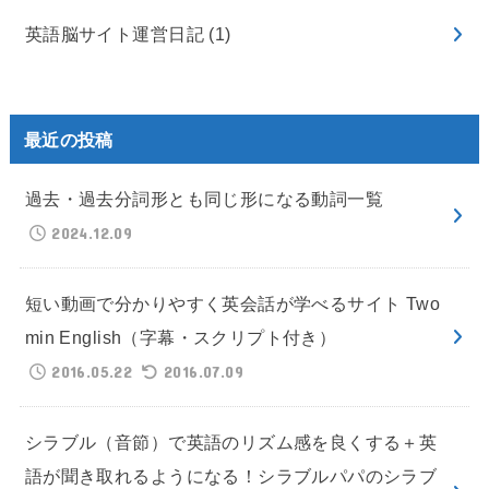
英語脳サイト運営日記
(1)
最近の投稿
過去・過去分詞形とも同じ形になる動詞一覧
2024.12.09
短い動画で分かりやすく英会話が学べるサイト Two
min English（字幕・スクリプト付き）
2016.05.22
2016.07.09
シラブル（音節）で英語のリズム感を良くする＋英
語が聞き取れるようになる！シラブルパパのシラブ