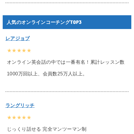
人気のオンラインコーチングTOP3
レアジョブ
★★★★★
オンライン英会話の中では一番有名！累計レッスン数
1000万回以上、会員数25万人以上。
ラングリッチ
★★★★★
じっくり話せる 完全マンツーマン制