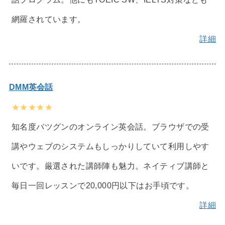
網羅されています。
詳細
DMM英会話
★★★★★
知名度バツグンのオンライン英会話。ブラウザでの受
講やウェブのシステムもしっかりしていて利用しやす
いです。厳選された講師陣も魅力。ネイティブ講師と
毎日一回レッスンで20,000円以下はお手頃です。
詳細