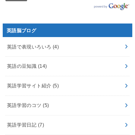
英語脳ブログ
英語で表現いろいろ
(4)
英語の豆知識
(14)
英語学習サイト紹介
(5)
英語学習のコツ
(5)
英語学習日記
(7)