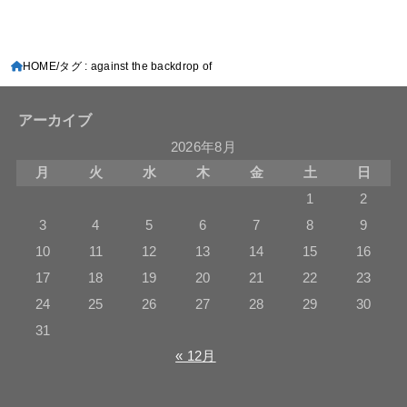
HOME
タグ : against the backdrop of
アーカイブ
2026年8月
月
火
水
木
金
土
日
1
2
3
4
5
6
7
8
9
10
11
12
13
14
15
16
17
18
19
20
21
22
23
24
25
26
27
28
29
30
31
« 12月