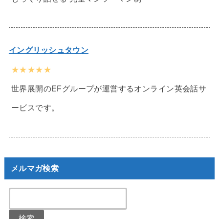
イングリッシュタウン
★★★★★
世界展開のEFグループが運営するオンライン英会話サ
ービスです。
メルマガ検索