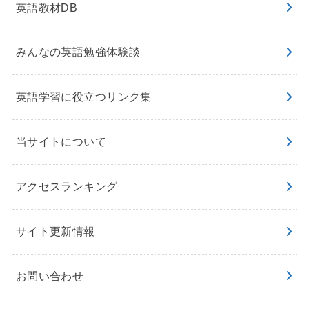
英語教材DB
みんなの英語勉強体験談
英語学習に役立つリンク集
当サイトについて
アクセスランキング
サイト更新情報
お問い合わせ