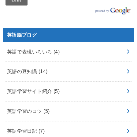
英語脳ブログ
英語で表現いろいろ
(4)
英語の豆知識
(14)
英語学習サイト紹介
(5)
英語学習のコツ
(5)
英語学習日記
(7)