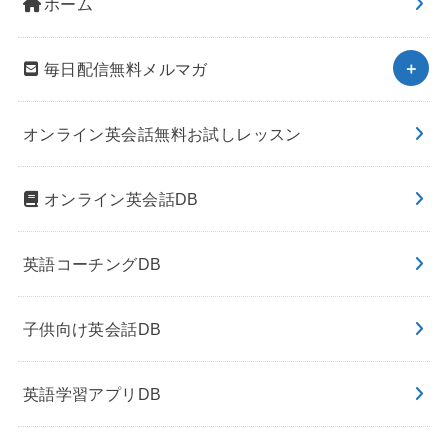
ホーム
毎日配信無料メルマガ
オンライン英会話無料お試しレッスン
オンライン英会話DB
英語コーチングDB
子供向け英会話DB
英語学習アプリDB