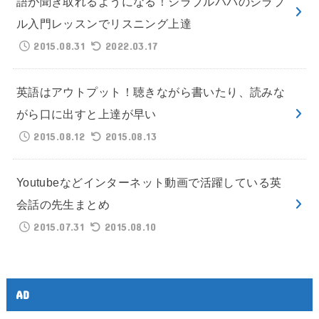
語が聞き取れるようになる！シラブルパパのシラブ
ル入門レッスンでリスニング上達
2015.08.31
2022.03.17
英語はアウトプット！聴きながら書いたり、読みな
がら口に出すと上達が早い
2015.08.12
2015.08.13
Youtubeなどインターネット動画で活躍している英
会話の先生まとめ
2015.07.31
2015.08.10
AD