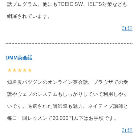
話プログラム。他にもTOEIC SW、IELTS対策なども
網羅されています。
詳細
DMM英会話
★★★★★
知名度バツグンのオンライン英会話。ブラウザでの受
講やウェブのシステムもしっかりしていて利用しやす
いです。厳選された講師陣も魅力。ネイティブ講師と
毎日一回レッスンで20,000円以下はお手頃です。
詳細