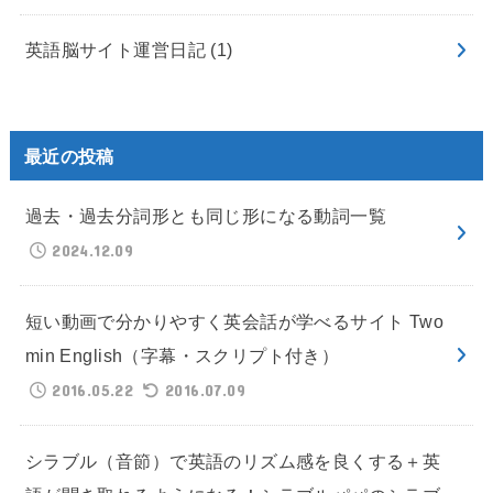
英語脳サイト運営日記
(1)
最近の投稿
過去・過去分詞形とも同じ形になる動詞一覧
2024.12.09
短い動画で分かりやすく英会話が学べるサイト Two
min English（字幕・スクリプト付き）
2016.05.22
2016.07.09
シラブル（音節）で英語のリズム感を良くする＋英