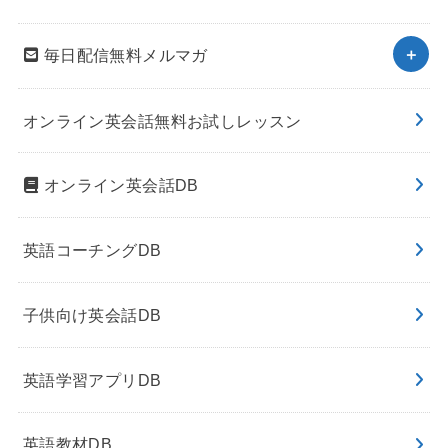
毎日配信無料メルマガ
オンライン英会話無料お試しレッスン
オンライン英会話DB
英語コーチングDB
子供向け英会話DB
英語学習アプリDB
英語教材DB