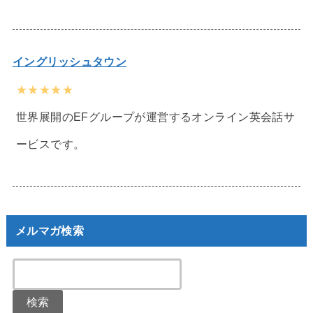
イングリッシュタウン
★★★★★
世界展開のEFグループが運営するオンライン英会話サ
ービスです。
メルマガ検索