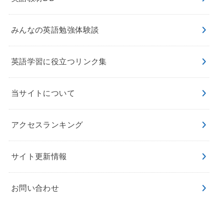
みんなの英語勉強体験談
英語学習に役立つリンク集
当サイトについて
アクセスランキング
サイト更新情報
お問い合わせ