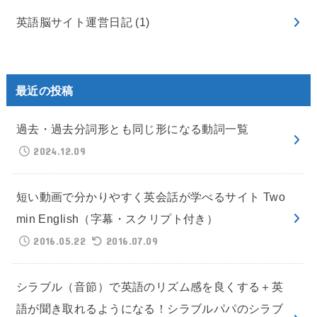
英語脳サイト運営日記
(1)
最近の投稿
過去・過去分詞形とも同じ形になる動詞一覧
2024.12.09
短い動画で分かりやすく英会話が学べるサイト Two
min English（字幕・スクリプト付き）
2016.05.22
2016.07.09
シラブル（音節）で英語のリズム感を良くする＋英
語が聞き取れるようになる！シラブルパパのシラブ