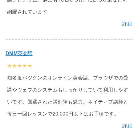
網羅されています。
詳細
DMM英会話
★★★★★
知名度バツグンのオンライン英会話。ブラウザでの受
講やウェブのシステムもしっかりしていて利用しやす
いです。厳選された講師陣も魅力。ネイティブ講師と
毎日一回レッスンで20,000円以下はお手頃です。
詳細