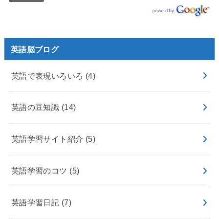
英語脳ブログ
英語で表現いろいろ
(4)
英語の豆知識
(14)
英語学習サイト紹介
(5)
英語学習のコツ
(5)
英語学習日記
(7)