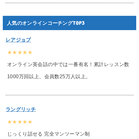
人気のオンラインコーチングTOP3
レアジョブ
★★★★★
オンライン英会話の中では一番有名！累計レッスン数
1000万回以上、会員数25万人以上。
ラングリッチ
★★★★★
じっくり話せる 完全マンツーマン制