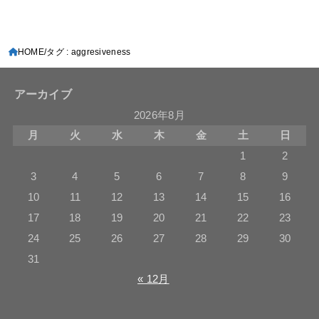
HOME
タグ : aggresiveness
アーカイブ
2026年8月
月
火
水
木
金
土
日
1
2
3
4
5
6
7
8
9
10
11
12
13
14
15
16
17
18
19
20
21
22
23
24
25
26
27
28
29
30
31
« 12月