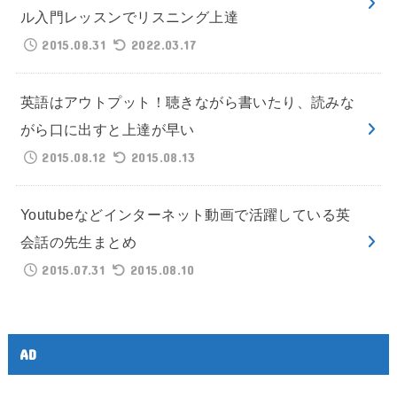
ル入門レッスンでリスニング上達
2015.08.31
2022.03.17
英語はアウトプット！聴きながら書いたり、読みな
がら口に出すと上達が早い
2015.08.12
2015.08.13
Youtubeなどインターネット動画で活躍している英
会話の先生まとめ
2015.07.31
2015.08.10
AD