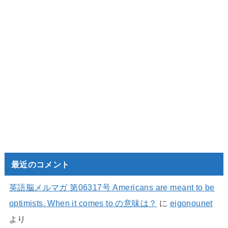
最近のコメント
英語脳メルマガ 第06317号 Americans are meant to be
optimists. When it comes to の意味は？
に
eigonounet
より