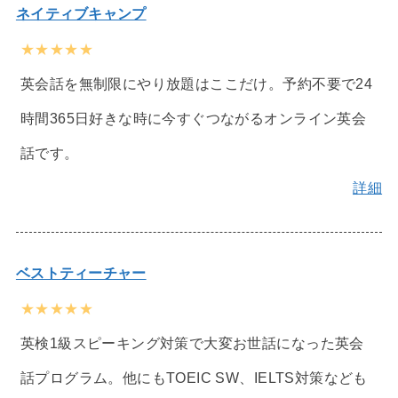
ネイティブキャンプ
★★★★★
英会話を無制限にやり放題はここだけ。予約不要で24
時間365日好きな時に今すぐつながるオンライン英会
話です。
詳細
ベストティーチャー
★★★★★
英検1級スピーキング対策で大変お世話になった英会
話プログラム。他にもTOEIC SW、IELTS対策なども