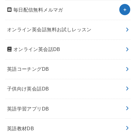
毎日配信無料メルマガ
オンライン英会話無料お試しレッスン
オンライン英会話DB
英語コーチングDB
子供向け英会話DB
英語学習アプリDB
英語教材DB