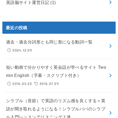
英語脳サイト運営日記
(1)
最近の投稿
過去・過去分詞形とも同じ形になる動詞一覧
2024.12.09
短い動画で分かりやすく英会話が学べるサイト Two
min English（字幕・スクリプト付き）
2016.05.22
2016.07.09
シラブル（音節）で英語のリズム感を良くする＋英
語が聞き取れるようになる！シラブルパパのシラブ
ル入門レッスンでリスニング上達