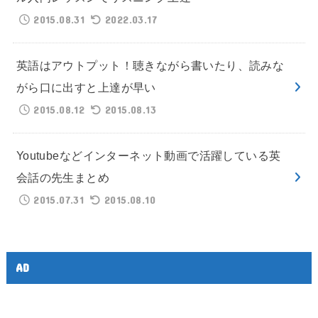
2015.08.31
2022.03.17
英語はアウトプット！聴きながら書いたり、読みな
がら口に出すと上達が早い
2015.08.12
2015.08.13
Youtubeなどインターネット動画で活躍している英
会話の先生まとめ
2015.07.31
2015.08.10
AD