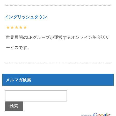
イングリッシュタウン
★★★★★
世界展開のEFグループが運営するオンライン英会話サ
ービスです。
メルマガ検索