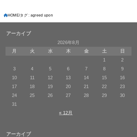
HOME
タグ : agreed upon
アーカイブ
2026年8月
月
火
水
木
金
土
日
1
2
3
4
5
6
7
8
9
10
11
12
13
14
15
16
17
18
19
20
21
22
23
24
25
26
27
28
29
30
31
« 12月
アーカイブ