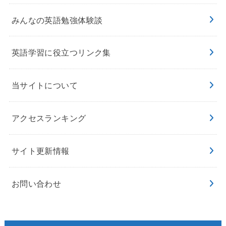
みんなの英語勉強体験談
英語学習に役立つリンク集
当サイトについて
アクセスランキング
サイト更新情報
お問い合わせ