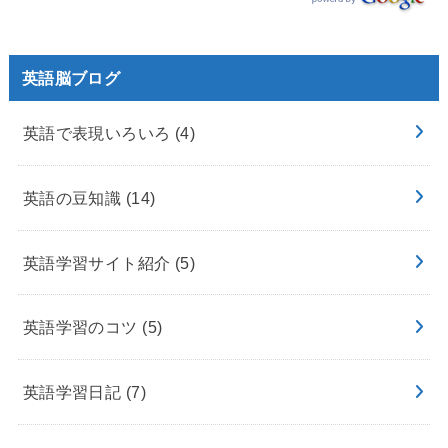
英語脳ブログ
英語で表現いろいろ
(4)
英語の豆知識
(14)
英語学習サイト紹介
(5)
英語学習のコツ
(5)
英語学習日記
(7)