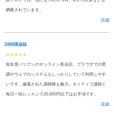
網羅されています。
詳細
DMM英会話
★★★★★
知名度バツグンのオンライン英会話。ブラウザでの受
講やウェブのシステムもしっかりしていて利用しやす
いです。厳選された講師陣も魅力。ネイティブ講師と
毎日一回レッスンで20,000円以下はお手頃です。
詳細