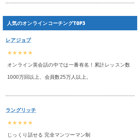
人気のオンラインコーチングTOP3
レアジョブ
★★★★★
オンライン英会話の中では一番有名！累計レッスン数
1000万回以上、会員数25万人以上。
ラングリッチ
★★★★★
じっくり話せる 完全マンツーマン制