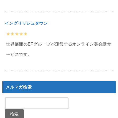
イングリッシュタウン
★★★★★
世界展開のEFグループが運営するオンライン英会話サ
ービスです。
メルマガ検索