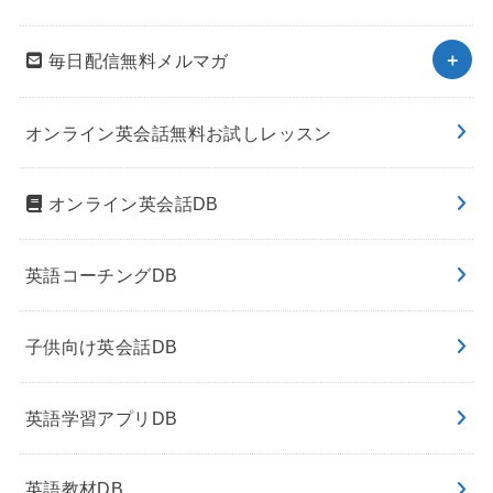
毎日配信無料メルマガ
オンライン英会話無料お試しレッスン
オンライン英会話DB
英語コーチングDB
子供向け英会話DB
英語学習アプリDB
英語教材DB