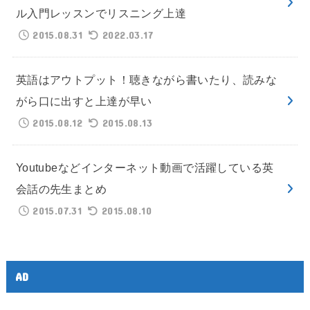
ル入門レッスンでリスニング上達
2015.08.31
2022.03.17
英語はアウトプット！聴きながら書いたり、読みな
がら口に出すと上達が早い
2015.08.12
2015.08.13
Youtubeなどインターネット動画で活躍している英
会話の先生まとめ
2015.07.31
2015.08.10
AD