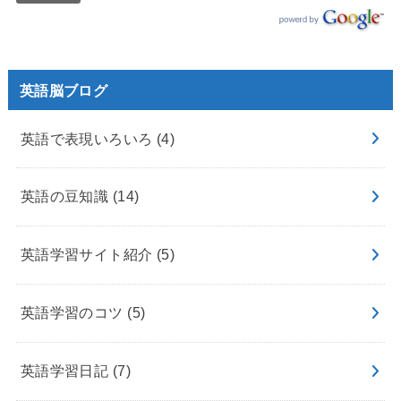
英語脳ブログ
英語で表現いろいろ
(4)
英語の豆知識
(14)
英語学習サイト紹介
(5)
英語学習のコツ
(5)
英語学習日記
(7)