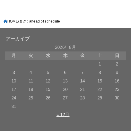
HOME
タグ : ahead of schedule
アーカイブ
2026年8月
月
火
水
木
金
土
日
1
2
3
4
5
6
7
8
9
10
11
12
13
14
15
16
17
18
19
20
21
22
23
24
25
26
27
28
29
30
31
« 12月