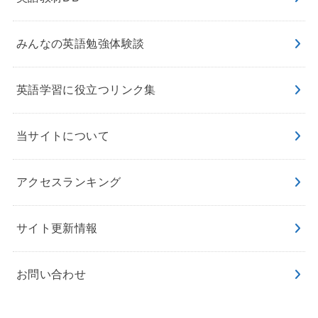
みんなの英語勉強体験談
英語学習に役立つリンク集
当サイトについて
アクセスランキング
サイト更新情報
お問い合わせ