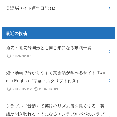
英語脳サイト運営日記
(1)
最近の投稿
過去・過去分詞形とも同じ形になる動詞一覧
2024.12.09
短い動画で分かりやすく英会話が学べるサイト Two
min English（字幕・スクリプト付き）
2016.05.22
2016.07.09
シラブル（音節）で英語のリズム感を良くする＋英
語が聞き取れるようになる！シラブルパパのシラブ