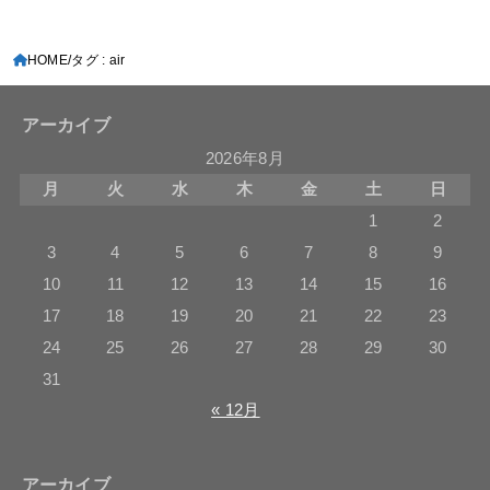
HOME
タグ : air
アーカイブ
2026年8月
月
火
水
木
金
土
日
1
2
3
4
5
6
7
8
9
10
11
12
13
14
15
16
17
18
19
20
21
22
23
24
25
26
27
28
29
30
31
« 12月
アーカイブ