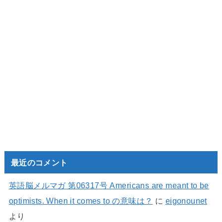
最近のコメント
英語脳メルマガ 第06317号 Americans are meant to be
optimists. When it comes to の意味は？
に
eigonounet
より