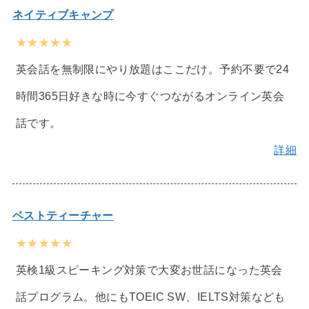
ネイティブキャンプ
★★★★★
英会話を無制限にやり放題はここだけ。予約不要で24
時間365日好きな時に今すぐつながるオンライン英会
話です。
詳細
ベストティーチャー
★★★★★
英検1級スピーキング対策で大変お世話になった英会
話プログラム。他にもTOEIC SW、IELTS対策なども