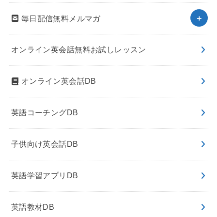
毎日配信無料メルマガ
オンライン英会話無料お試しレッスン
オンライン英会話DB
英語コーチングDB
子供向け英会話DB
英語学習アプリDB
英語教材DB