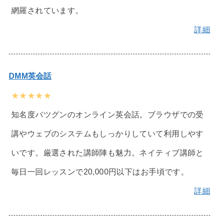
網羅されています。
詳細
DMM英会話
★★★★★
知名度バツグンのオンライン英会話。ブラウザでの受
講やウェブのシステムもしっかりしていて利用しやす
いです。厳選された講師陣も魅力。ネイティブ講師と
毎日一回レッスンで20,000円以下はお手頃です。
詳細