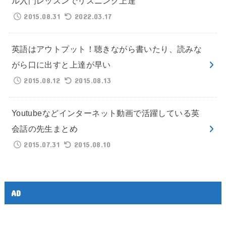
ル入門レッスンでリスニング上達
2015.08.31
2022.03.17
英語はアウトプット！聴きながら書いたり、読みな
がら口に出すと上達が早い
2015.08.12
2015.08.13
Youtubeなどインターネット動画で活躍している英
会話の先生まとめ
2015.07.31
2015.08.10
AD