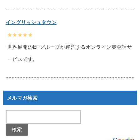
イングリッシュタウン
★★★★★
世界展開のEFグループが運営するオンライン英会話サ
ービスです。
メルマガ検索