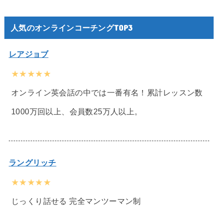
人気のオンラインコーチングTOP3
レアジョブ
★★★★★
オンライン英会話の中では一番有名！累計レッスン数
1000万回以上、会員数25万人以上。
ラングリッチ
★★★★★
じっくり話せる 完全マンツーマン制