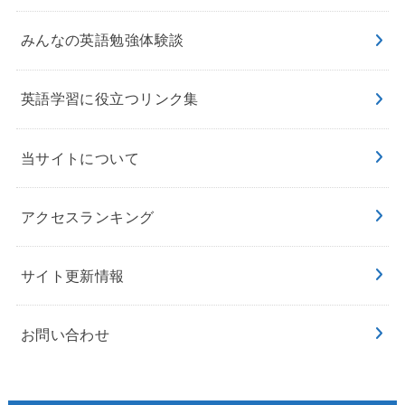
みんなの英語勉強体験談
英語学習に役立つリンク集
当サイトについて
アクセスランキング
サイト更新情報
お問い合わせ