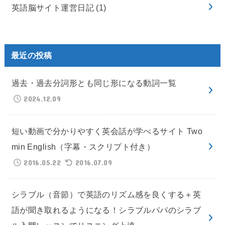
英語脳サイト運営日記
(1)
最近の投稿
過去・過去分詞形とも同じ形になる動詞一覧
2024.12.09
短い動画で分かりやすく英会話が学べるサイト Two
min English（字幕・スクリプト付き）
2016.05.22
2016.07.09
シラブル（音節）で英語のリズム感を良くする＋英
語が聞き取れるようになる！シラブルパパのシラブ