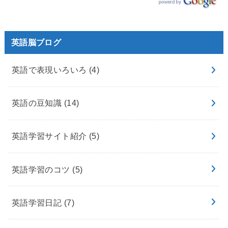
英語脳ブログ
英語で表現いろいろ
(4)
英語の豆知識
(14)
英語学習サイト紹介
(5)
英語学習のコツ
(5)
英語学習日記
(7)