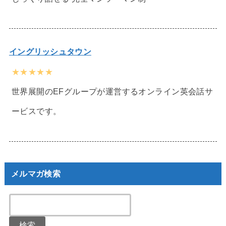
イングリッシュタウン
★★★★★
世界展開のEFグループが運営するオンライン英会話サ
ービスです。
メルマガ検索