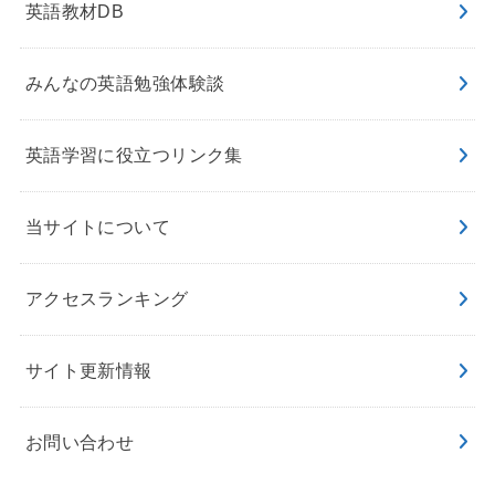
英語教材DB
みんなの英語勉強体験談
英語学習に役立つリンク集
当サイトについて
アクセスランキング
サイト更新情報
お問い合わせ