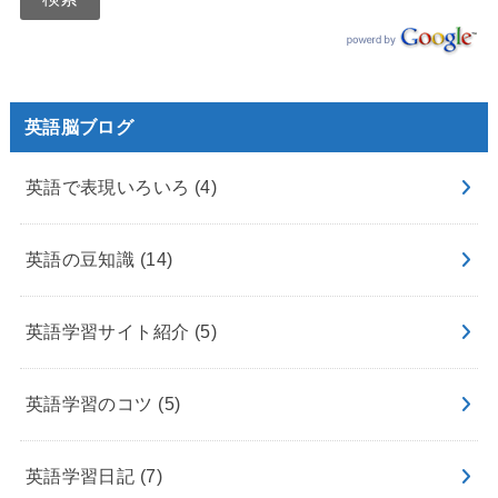
英語脳ブログ
英語で表現いろいろ
(4)
英語の豆知識
(14)
英語学習サイト紹介
(5)
英語学習のコツ
(5)
英語学習日記
(7)