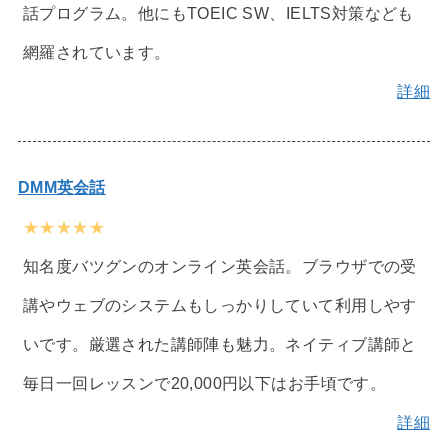
話プログラム。他にもTOEIC SW、IELTS対策なども
網羅されています。
詳細
DMM英会話
★★★★★
知名度バツグンのオンライン英会話。ブラウザでの受
講やウェブのシステムもしっかりしていて利用しやす
いです。厳選された講師陣も魅力。ネイティブ講師と
毎日一回レッスンで20,000円以下はお手頃です。
詳細