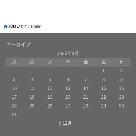
HOME
タグ : airport
アーカイブ
2026年8月
月
火
水
木
金
土
日
1
2
3
4
5
6
7
8
9
10
11
12
13
14
15
16
17
18
19
20
21
22
23
24
25
26
27
28
29
30
31
« 12月