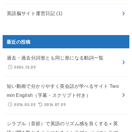
英語脳サイト運営日記
(1)
最近の投稿
過去・過去分詞形とも同じ形になる動詞一覧
2024.12.09
短い動画で分かりやすく英会話が学べるサイト Two
min English（字幕・スクリプト付き）
2016.05.22
2016.07.09
シラブル（音節）で英語のリズム感を良くする＋英