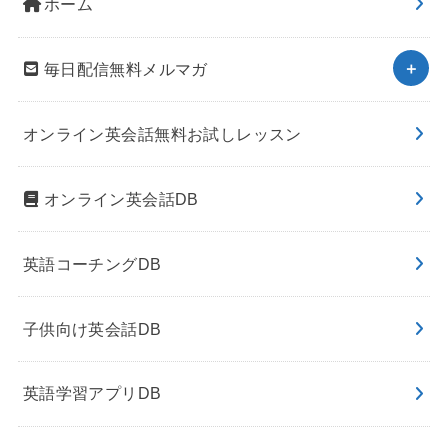
ホーム
毎日配信無料メルマガ
オンライン英会話無料お試しレッスン
オンライン英会話DB
英語コーチングDB
子供向け英会話DB
英語学習アプリDB