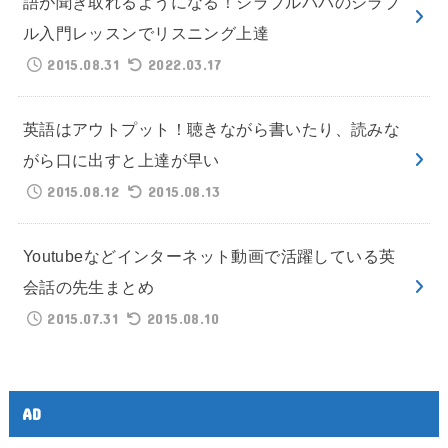
語が聞き取れるようになる！シラブルパパのシラブ
ル入門レッスンでリスニング上達
2015.08.31
2022.03.17
英語はアウトプット！聴きながら書いたり、読みな
がら口に出すと上達が早い
2015.08.12
2015.08.13
Youtubeなどインターネット動画で活躍している英
会話の先生まとめ
2015.07.31
2015.08.10
AD