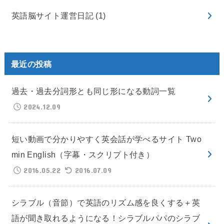
英語脳サイト運営日記
(1)
最近の投稿
過去・過去分詞形とも同じ形になる動詞一覧
2024.12.09
短い動画で分かりやすく英会話が学べるサイト Two
min English（字幕・スクリプト付き）
2016.05.22
2016.07.09
シラブル（音節）で英語のリズム感を良くする＋英
語が聞き取れるようになる！シラブルパパのシラブ