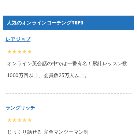
人気のオンラインコーチングTOP3
レアジョブ
★★★★★
オンライン英会話の中では一番有名！累計レッスン数
1000万回以上、会員数25万人以上。
ラングリッチ
★★★★★
じっくり話せる 完全マンツーマン制