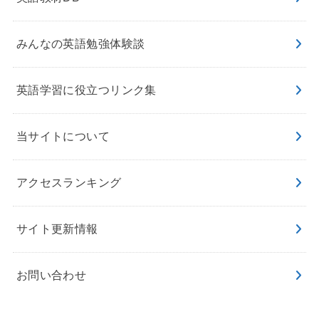
みんなの英語勉強体験談
英語学習に役立つリンク集
当サイトについて
アクセスランキング
サイト更新情報
お問い合わせ