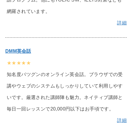
網羅されています。
詳細
DMM英会話
★★★★★
知名度バツグンのオンライン英会話。ブラウザでの受
講やウェブのシステムもしっかりしていて利用しやす
いです。厳選された講師陣も魅力。ネイティブ講師と
毎日一回レッスンで20,000円以下はお手頃です。
詳細