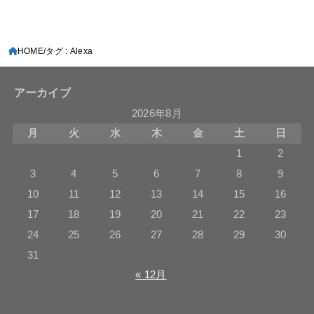
HOME
タグ : Alexa
アーカイブ
2026年8月
月
火
水
木
金
土
日
1
2
3
4
5
6
7
8
9
10
11
12
13
14
15
16
17
18
19
20
21
22
23
24
25
26
27
28
29
30
31
« 12月