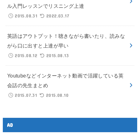
ル入門レッスンでリスニング上達
2015.08.31
2022.03.17
英語はアウトプット！聴きながら書いたり、読みな
がら口に出すと上達が早い
2015.08.12
2015.08.13
Youtubeなどインターネット動画で活躍している英
会話の先生まとめ
2015.07.31
2015.08.10
AD