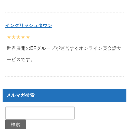
イングリッシュタウン
★★★★★
世界展開のEFグループが運営するオンライン英会話サ
ービスです。
メルマガ検索