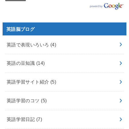
英語脳ブログ
英語で表現いろいろ
(4)
英語の豆知識
(14)
英語学習サイト紹介
(5)
英語学習のコツ
(5)
英語学習日記
(7)