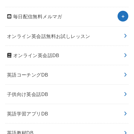
毎日配信無料メルマガ
オンライン英会話無料お試しレッスン
オンライン英会話DB
英語コーチングDB
子供向け英会話DB
英語学習アプリDB
英語教材DB