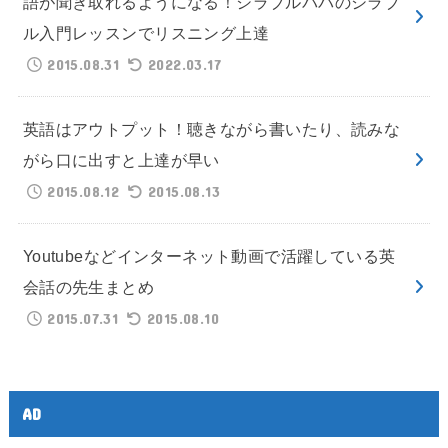
語が聞き取れるようになる！シラブルパパのシラブ
ル入門レッスンでリスニング上達
2015.08.31
2022.03.17
英語はアウトプット！聴きながら書いたり、読みな
がら口に出すと上達が早い
2015.08.12
2015.08.13
Youtubeなどインターネット動画で活躍している英
会話の先生まとめ
2015.07.31
2015.08.10
AD