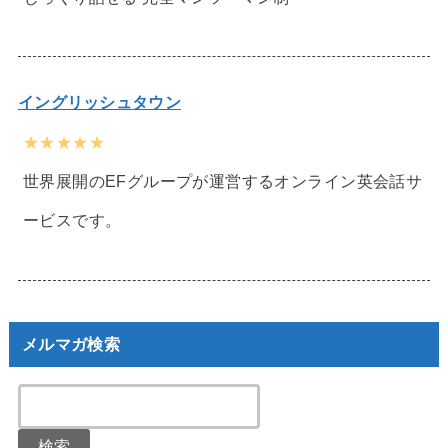
イングリッシュタウン
★★★★★
世界展開のEFグループが運営するオンライン英会話サ
ービスです。
メルマガ検索