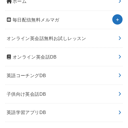
ホーム
毎日配信無料メルマガ
オンライン英会話無料お試しレッスン
オンライン英会話DB
英語コーチングDB
子供向け英会話DB
英語学習アプリDB