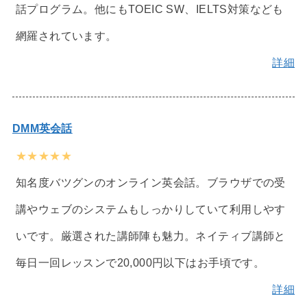
話プログラム。他にもTOEIC SW、IELTS対策なども
網羅されています。
詳細
DMM英会話
★★★★★
知名度バツグンのオンライン英会話。ブラウザでの受
講やウェブのシステムもしっかりしていて利用しやす
いです。厳選された講師陣も魅力。ネイティブ講師と
毎日一回レッスンで20,000円以下はお手頃です。
詳細