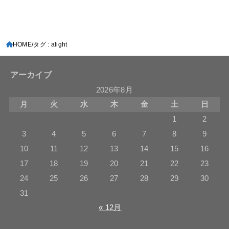
HOME
タグ : alight
アーカイブ
2026年8月
月
火
水
木
金
土
日
1
2
3
4
5
6
7
8
9
10
11
12
13
14
15
16
17
18
19
20
21
22
23
24
25
26
27
28
29
30
31
« 12月