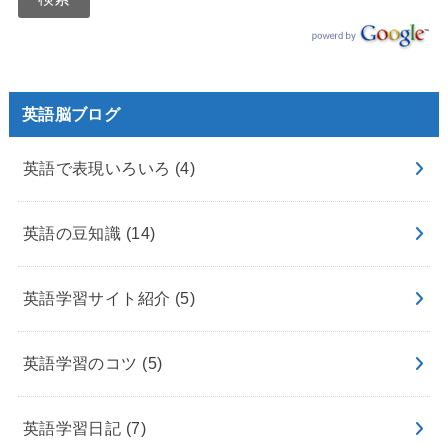
英語脳ブログ
英語で表現いろいろ
(4)
英語の豆知識
(14)
英語学習サイト紹介
(5)
英語学習のコツ
(5)
英語学習日記
(7)