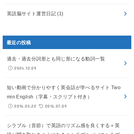
英語脳サイト運営日記
(1)
最近の投稿
過去・過去分詞形とも同じ形になる動詞一覧
2024.12.09
短い動画で分かりやすく英会話が学べるサイト Two
min English（字幕・スクリプト付き）
2016.05.22
2016.07.09
シラブル（音節）で英語のリズム感を良くする＋英