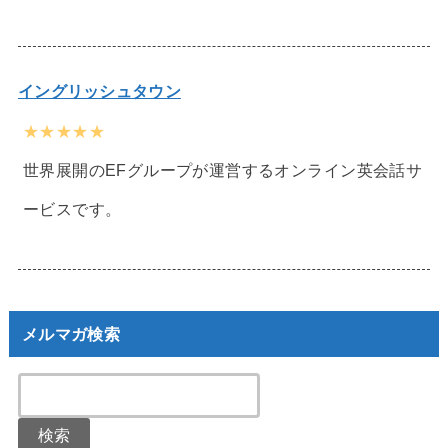
イングリッシュタウン
★★★★★
世界展開のEFグループが運営するオンライン英会話サ
ービスです。
メルマガ検索