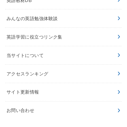
英語教材DB
みんなの英語勉強体験談
英語学習に役立つリンク集
当サイトについて
アクセスランキング
サイト更新情報
お問い合わせ