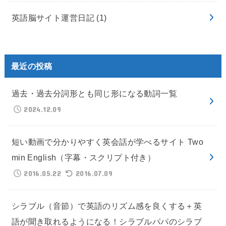
英語脳サイト運営日記
(1)
最近の投稿
過去・過去分詞形とも同じ形になる動詞一覧
2024.12.09
短い動画で分かりやすく英会話が学べるサイト Two
min English（字幕・スクリプト付き）
2016.05.22
2016.07.09
シラブル（音節）で英語のリズム感を良くする＋英
語が聞き取れるようになる！シラブルパパのシラブ