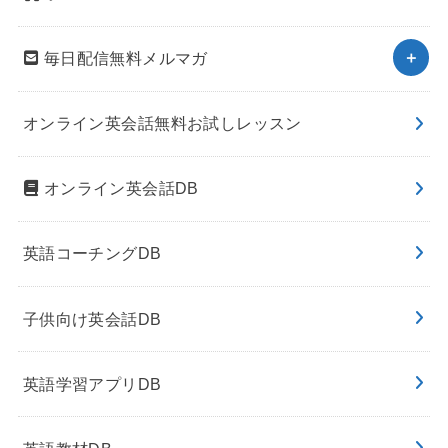
毎日配信無料メルマガ
オンライン英会話無料お試しレッスン
オンライン英会話DB
英語コーチングDB
子供向け英会話DB
英語学習アプリDB