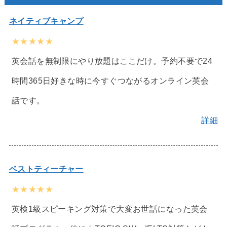
ネイティブキャンプ
★★★★★
英会話を無制限にやり放題はここだけ。予約不要で24
時間365日好きな時に今すぐつながるオンライン英会
話です。
詳細
ベストティーチャー
★★★★★
英検1級スピーキング対策で大変お世話になった英会