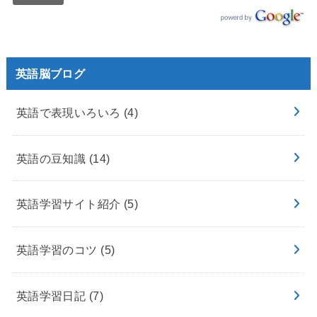
英語脳ブログ
英語で表現いろいろ
(4)
英語の豆知識
(14)
英語学習サイト紹介
(5)
英語学習のコツ
(5)
英語学習日記
(7)