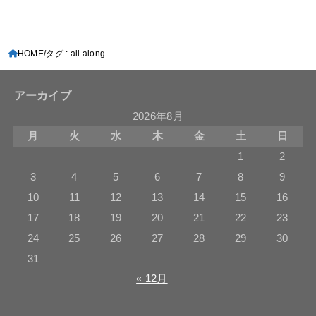
HOME
タグ : all along
アーカイブ
2026年8月
月
火
水
木
金
土
日
1
2
3
4
5
6
7
8
9
10
11
12
13
14
15
16
17
18
19
20
21
22
23
24
25
26
27
28
29
30
31
« 12月