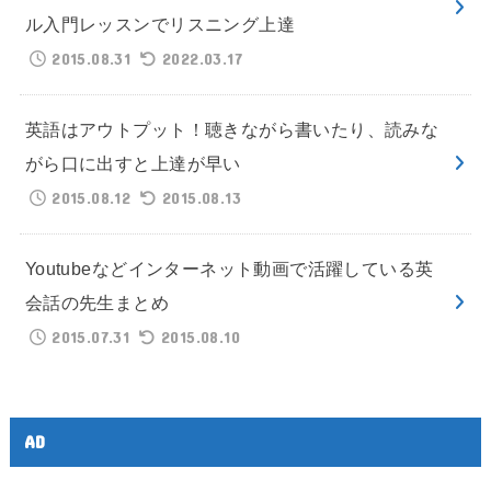
ル入門レッスンでリスニング上達
2015.08.31
2022.03.17
英語はアウトプット！聴きながら書いたり、読みな
がら口に出すと上達が早い
2015.08.12
2015.08.13
Youtubeなどインターネット動画で活躍している英
会話の先生まとめ
2015.07.31
2015.08.10
AD