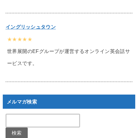
イングリッシュタウン
★★★★★
世界展開のEFグループが運営するオンライン英会話サ
ービスです。
メルマガ検索