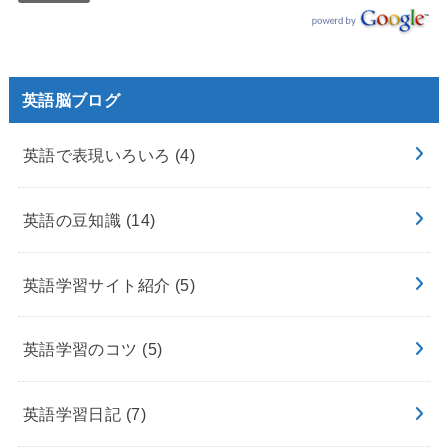
英語脳ブログ
英語で表現いろいろ
(4)
英語の豆知識
(14)
英語学習サイト紹介
(5)
英語学習のコツ
(5)
英語学習日記
(7)