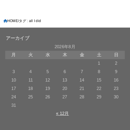
HOME
タグ : all I did
アーカイブ
2026年8月
月
火
水
木
金
土
日
1
2
3
4
5
6
7
8
9
10
11
12
13
14
15
16
17
18
19
20
21
22
23
24
25
26
27
28
29
30
31
« 12月