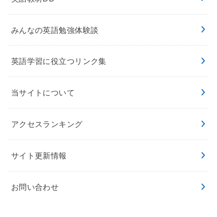
みんなの英語勉強体験談
英語学習に役立つリンク集
当サイトについて
アクセスランキング
サイト更新情報
お問い合わせ