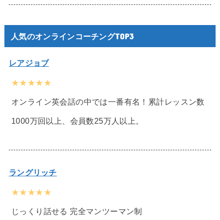
人気のオンラインコーチングTOP3
レアジョブ
★★★★★
オンライン英会話の中では一番有名！累計レッスン数
1000万回以上、会員数25万人以上。
ラングリッチ
★★★★★
じっくり話せる 完全マンツーマン制