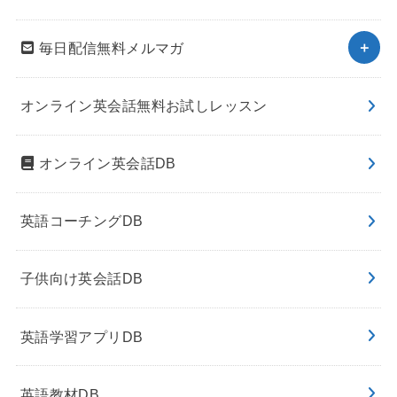
毎日配信無料メルマガ
オンライン英会話無料お試しレッスン
オンライン英会話DB
英語コーチングDB
子供向け英会話DB
英語学習アプリDB
英語教材DB