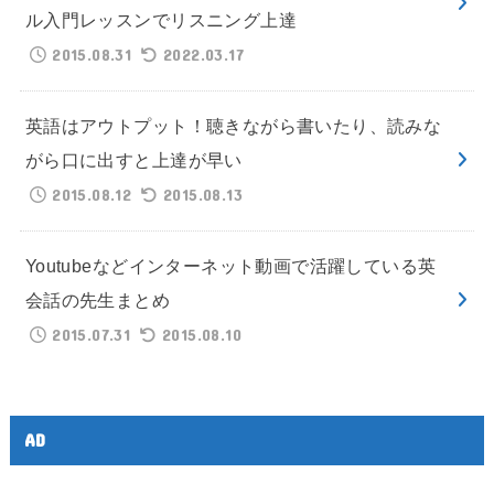
ル入門レッスンでリスニング上達
2015.08.31
2022.03.17
英語はアウトプット！聴きながら書いたり、読みな
がら口に出すと上達が早い
2015.08.12
2015.08.13
Youtubeなどインターネット動画で活躍している英
会話の先生まとめ
2015.07.31
2015.08.10
AD