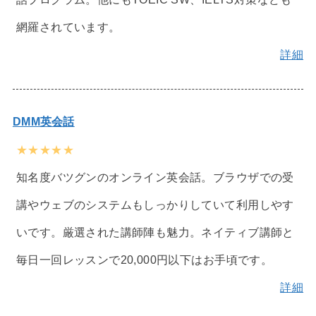
網羅されています。
詳細
DMM英会話
★★★★★
知名度バツグンのオンライン英会話。ブラウザでの受
講やウェブのシステムもしっかりしていて利用しやす
いです。厳選された講師陣も魅力。ネイティブ講師と
毎日一回レッスンで20,000円以下はお手頃です。
詳細