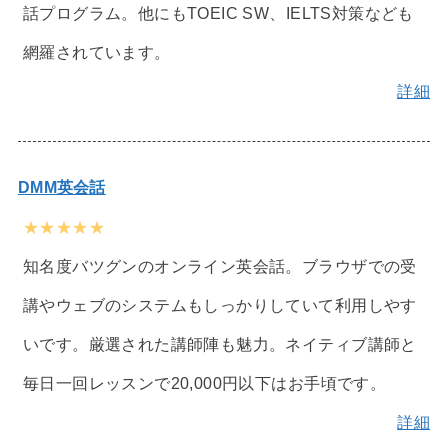
話プログラム。他にもTOEIC SW、IELTS対策なども
網羅されています。
詳細
DMM英会話
★★★★★
知名度バツグンのオンライン英会話。ブラウザでの受
講やウェブのシステムもしっかりしていて利用しやす
いです。厳選された講師陣も魅力。ネイティブ講師と
毎日一回レッスンで20,000円以下はお手頃です。
詳細