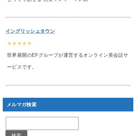
イングリッシュタウン
★★★★★
世界展開のEFグループが運営するオンライン英会話サ
ービスです。
メルマガ検索