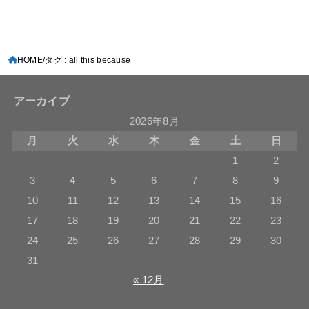
HOME
タグ : all this because
アーカイブ
2026年8月
月
火
水
木
金
土
日
1
2
3
4
5
6
7
8
9
10
11
12
13
14
15
16
17
18
19
20
21
22
23
24
25
26
27
28
29
30
31
« 12月