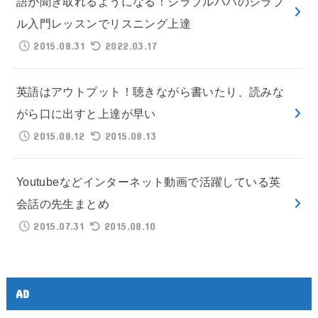
語が聞き取れるようになる！シラブルパパのシラブ
ル入門レッスンでリスニング上達
2015.08.31
2022.03.17
英語はアウトプット！聴きながら書いたり、読みな
がら口に出すと上達が早い
2015.08.12
2015.08.13
Youtubeなどインターネット動画で活躍している英
会話の先生まとめ
2015.07.31
2015.08.10
AD