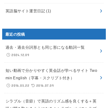
英語脳サイト運営日記
(1)
最近の投稿
過去・過去分詞形とも同じ形になる動詞一覧
2024.12.09
短い動画で分かりやすく英会話が学べるサイト Two
min English（字幕・スクリプト付き）
2016.05.22
2016.07.09
シラブル（音節）で英語のリズム感を良くする＋英