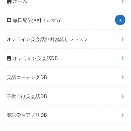
ホーム
毎日配信無料メルマガ
オンライン英会話無料お試しレッスン
オンライン英会話DB
英語コーチングDB
子供向け英会話DB
英語学習アプリDB