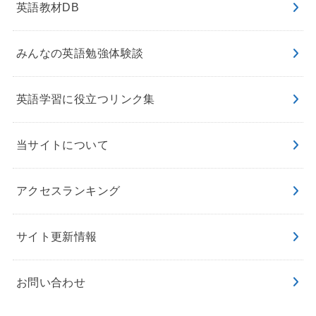
英語教材DB
みんなの英語勉強体験談
英語学習に役立つリンク集
当サイトについて
アクセスランキング
サイト更新情報
お問い合わせ