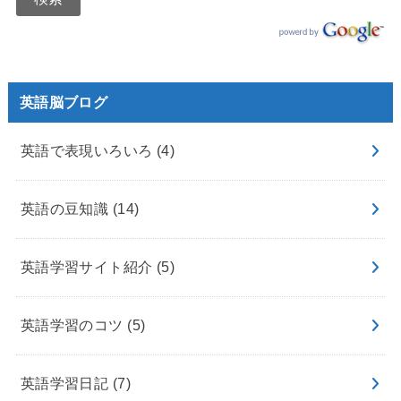
英語脳ブログ
英語で表現いろいろ
(4)
英語の豆知識
(14)
英語学習サイト紹介
(5)
英語学習のコツ
(5)
英語学習日記
(7)