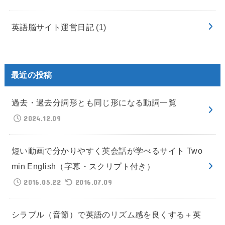
英語脳サイト運営日記
(1)
最近の投稿
過去・過去分詞形とも同じ形になる動詞一覧
2024.12.09
短い動画で分かりやすく英会話が学べるサイト Two
min English（字幕・スクリプト付き）
2016.05.22
2016.07.09
シラブル（音節）で英語のリズム感を良くする＋英