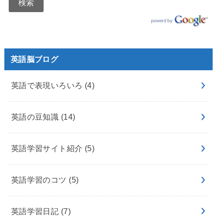
英語脳ブログ
英語で表現いろいろ
(4)
英語の豆知識
(14)
英語学習サイト紹介
(5)
英語学習のコツ
(5)
英語学習日記
(7)