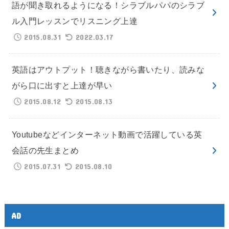
語が聞き取れるようになる！シラブルパパのシラブ
ル入門レッスンでリスニング上達
2015.08.31
2022.03.17
英語はアウトプット！聴きながら書いたり、読みな
がら口に出すと上達が早い
2015.08.12
2015.08.13
Youtubeなどインターネット動画で活躍している英
会話の先生まとめ
2015.07.31
2015.08.10
AD