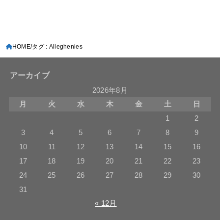
HOME
タグ : Alleghenies
アーカイブ
2026年8月
月
火
水
木
金
土
日
1
2
3
4
5
6
7
8
9
10
11
12
13
14
15
16
17
18
19
20
21
22
23
24
25
26
27
28
29
30
31
« 12月