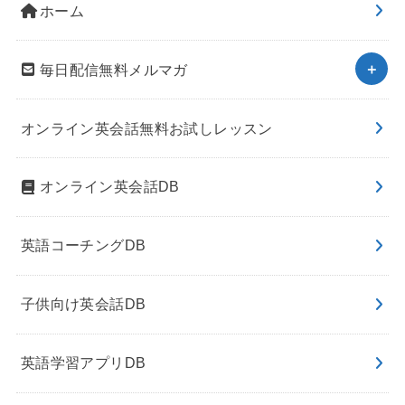
ホーム
毎日配信無料メルマガ
オンライン英会話無料お試しレッスン
オンライン英会話DB
英語コーチングDB
子供向け英会話DB
英語学習アプリDB