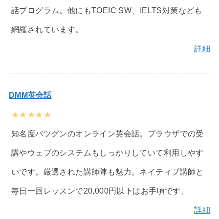
話プログラム。他にもTOEIC SW、IELTS対策なども
網羅されています。
詳細
DMM英会話
★★★★★
知名度バツグンのオンライン英会話。ブラウザでの受
講やウェブのシステムもしっかりしていて利用しやす
いです。厳選された講師陣も魅力。ネイティブ講師と
毎日一回レッスンで20,000円以下はお手頃です。
詳細