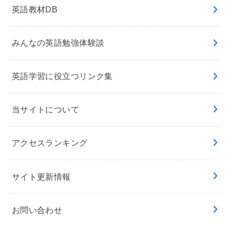
英語教材DB
みんなの英語勉強体験談
英語学習に役立つリンク集
当サイトについて
アクセスランキング
サイト更新情報
お問い合わせ