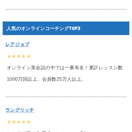
人気のオンラインコーチングTOP3
レアジョブ
★★★★★
オンライン英会話の中では一番有名！累計レッスン数
1000万回以上、会員数25万人以上。
ラングリッチ
★★★★★