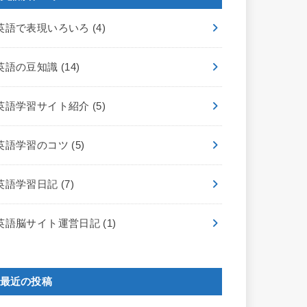
英語で表現いろいろ
(4)
英語の豆知識
(14)
英語学習サイト紹介
(5)
英語学習のコツ
(5)
英語学習日記
(7)
英語脳サイト運営日記
(1)
最近の投稿