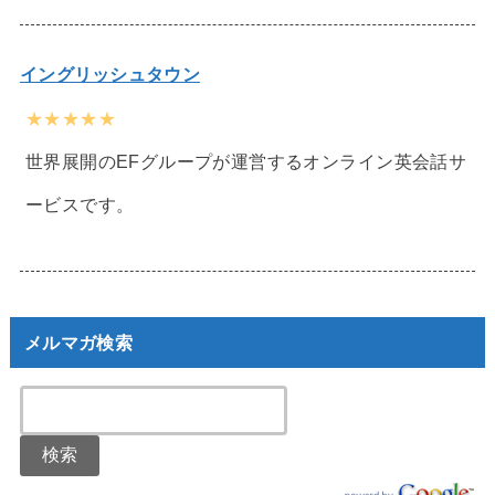
イングリッシュタウン
★★★★★
世界展開のEFグループが運営するオンライン英会話サ
ービスです。
メルマガ検索