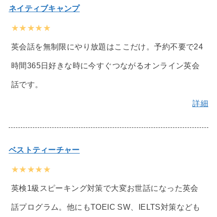
ネイティブキャンプ
★★★★★
英会話を無制限にやり放題はここだけ。予約不要で24
時間365日好きな時に今すぐつながるオンライン英会
話です。
詳細
ベストティーチャー
★★★★★
英検1級スピーキング対策で大変お世話になった英会
話プログラム。他にもTOEIC SW、IELTS対策なども