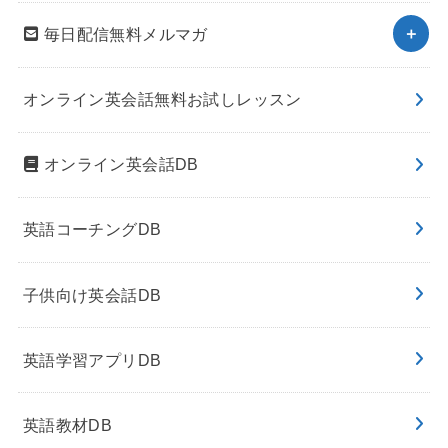
毎日配信無料メルマガ
オンライン英会話無料お試しレッスン
オンライン英会話DB
英語コーチングDB
子供向け英会話DB
英語学習アプリDB
英語教材DB