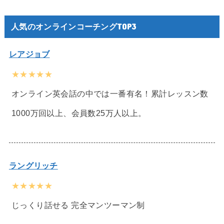
人気のオンラインコーチングTOP3
レアジョブ
★★★★★
オンライン英会話の中では一番有名！累計レッスン数
1000万回以上、会員数25万人以上。
ラングリッチ
★★★★★
じっくり話せる 完全マンツーマン制