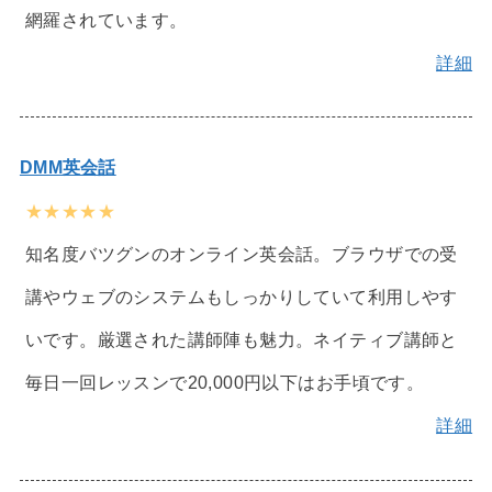
網羅されています。
詳細
DMM英会話
★★★★★
知名度バツグンのオンライン英会話。ブラウザでの受
講やウェブのシステムもしっかりしていて利用しやす
いです。厳選された講師陣も魅力。ネイティブ講師と
毎日一回レッスンで20,000円以下はお手頃です。
詳細