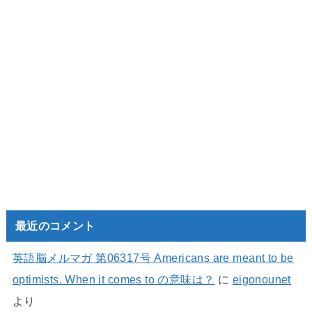
最近のコメント
英語脳メルマガ 第06317号 Americans are meant to be
optimists. When it comes to の意味は？
に
eigonounet
より