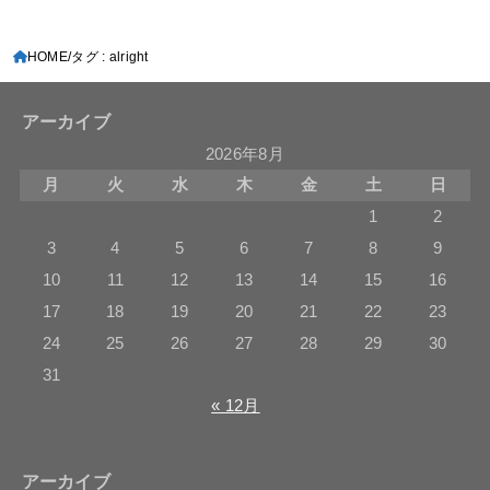
HOME
タグ : alright
アーカイブ
2026年8月
月
火
水
木
金
土
日
1
2
3
4
5
6
7
8
9
10
11
12
13
14
15
16
17
18
19
20
21
22
23
24
25
26
27
28
29
30
31
« 12月
アーカイブ