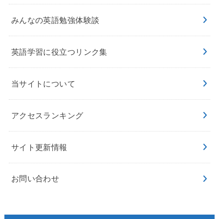
みんなの英語勉強体験談
英語学習に役立つリンク集
当サイトについて
アクセスランキング
サイト更新情報
お問い合わせ