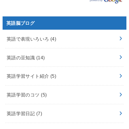
英語脳ブログ
英語で表現いろいろ
(4)
英語の豆知識
(14)
英語学習サイト紹介
(5)
英語学習のコツ
(5)
英語学習日記
(7)