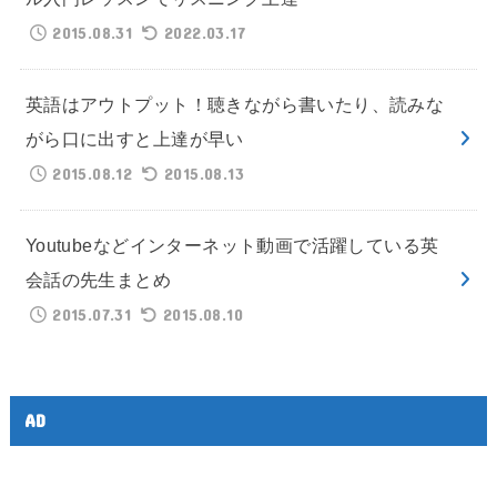
2015.08.31
2022.03.17
英語はアウトプット！聴きながら書いたり、読みな
がら口に出すと上達が早い
2015.08.12
2015.08.13
Youtubeなどインターネット動画で活躍している英
会話の先生まとめ
2015.07.31
2015.08.10
AD