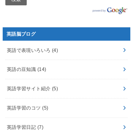
英語脳ブログ
英語で表現いろいろ
(4)
英語の豆知識
(14)
英語学習サイト紹介
(5)
英語学習のコツ
(5)
英語学習日記
(7)