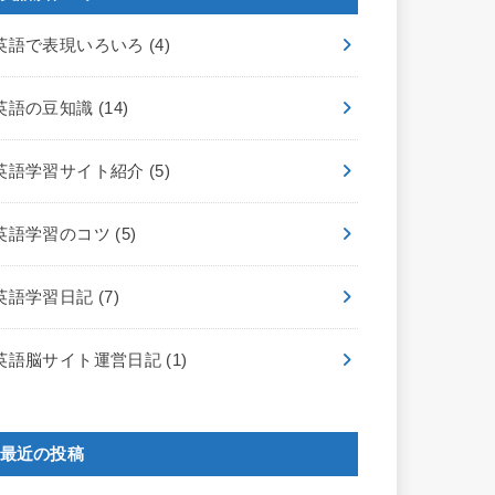
英語で表現いろいろ
(4)
英語の豆知識
(14)
英語学習サイト紹介
(5)
英語学習のコツ
(5)
英語学習日記
(7)
英語脳サイト運営日記
(1)
最近の投稿