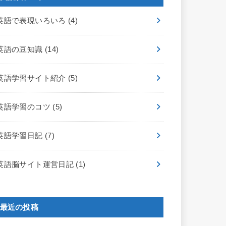
英語で表現いろいろ
(4)
英語の豆知識
(14)
英語学習サイト紹介
(5)
英語学習のコツ
(5)
英語学習日記
(7)
英語脳サイト運営日記
(1)
最近の投稿