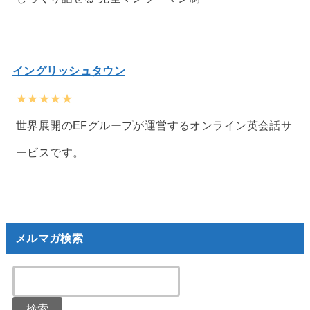
イングリッシュタウン
★★★★★
世界展開のEFグループが運営するオンライン英会話サ
ービスです。
メルマガ検索