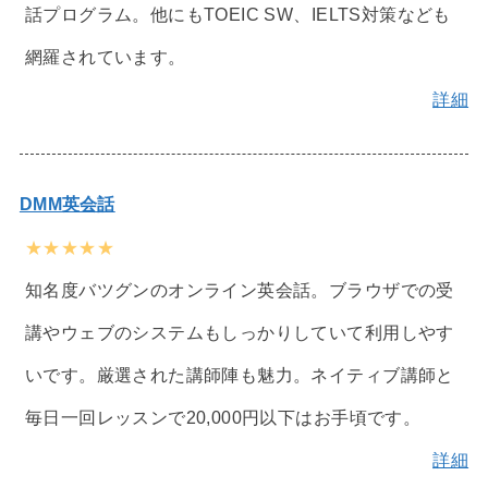
話プログラム。他にもTOEIC SW、IELTS対策なども
網羅されています。
詳細
DMM英会話
★★★★★
知名度バツグンのオンライン英会話。ブラウザでの受
講やウェブのシステムもしっかりしていて利用しやす
いです。厳選された講師陣も魅力。ネイティブ講師と
毎日一回レッスンで20,000円以下はお手頃です。
詳細