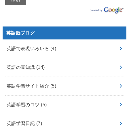
英語脳ブログ
英語で表現いろいろ
(4)
英語の豆知識
(14)
英語学習サイト紹介
(5)
英語学習のコツ
(5)
英語学習日記
(7)