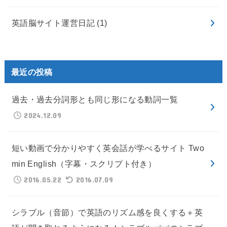
英語脳サイト運営日記
(1)
最近の投稿
過去・過去分詞形とも同じ形になる動詞一覧
2024.12.09
短い動画で分かりやすく英会話が学べるサイト Two
min English（字幕・スクリプト付き）
2016.05.22
2016.07.09
シラブル（音節）で英語のリズム感を良くする＋英