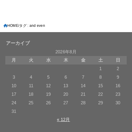
HOME
タグ : and even
アーカイブ
2026年8月
月
火
水
木
金
土
日
1
2
3
4
5
6
7
8
9
10
11
12
13
14
15
16
17
18
19
20
21
22
23
24
25
26
27
28
29
30
31
« 12月