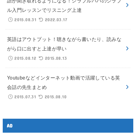
語が聞き取れるようになる！シラブルパパのシラブ
ル入門レッスンでリスニング上達
2015.08.31
2022.03.17
英語はアウトプット！聴きながら書いたり、読みな
がら口に出すと上達が早い
2015.08.12
2015.08.13
Youtubeなどインターネット動画で活躍している英
会話の先生まとめ
2015.07.31
2015.08.10
AD