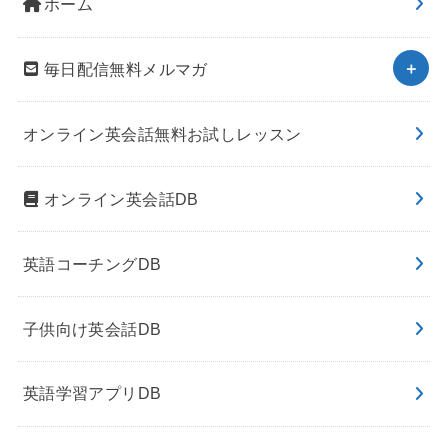
ホーム
毎日配信無料メルマガ
オンライン英会話無料お試しレッスン
オンライン英会話DB
英語コーチングDB
子供向け英会話DB
英語学習アプリDB