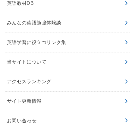
英語教材DB
みんなの英語勉強体験談
英語学習に役立つリンク集
当サイトについて
アクセスランキング
サイト更新情報
お問い合わせ