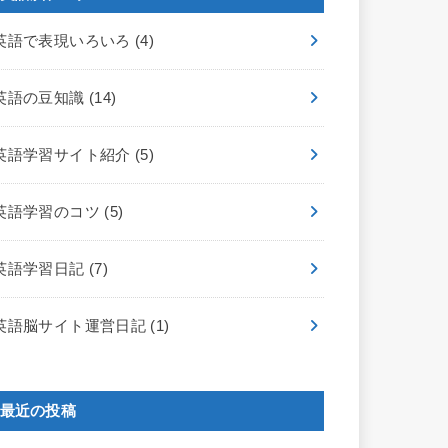
英語で表現いろいろ
(4)
英語の豆知識
(14)
英語学習サイト紹介
(5)
英語学習のコツ
(5)
英語学習日記
(7)
英語脳サイト運営日記
(1)
最近の投稿