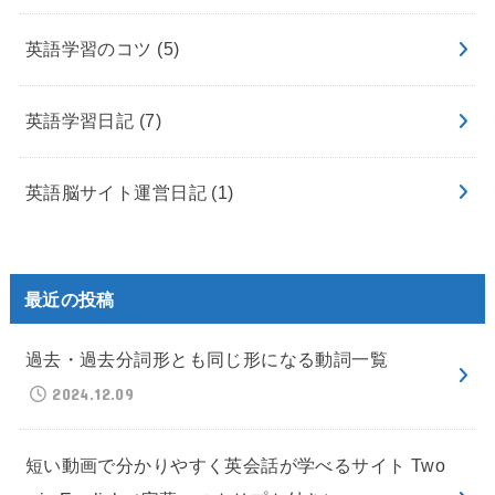
英語学習のコツ
(5)
英語学習日記
(7)
英語脳サイト運営日記
(1)
最近の投稿
過去・過去分詞形とも同じ形になる動詞一覧
2024.12.09
短い動画で分かりやすく英会話が学べるサイト Two