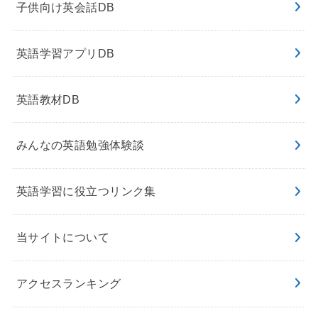
子供向け英会話DB
英語学習アプリDB
英語教材DB
みんなの英語勉強体験談
英語学習に役立つリンク集
当サイトについて
アクセスランキング