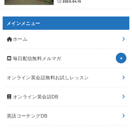
2020.04.15
メインメニュー
ホーム
毎日配信無料メルマガ
オンライン英会話無料お試しレッスン
オンライン英会話DB
英語コーチングDB