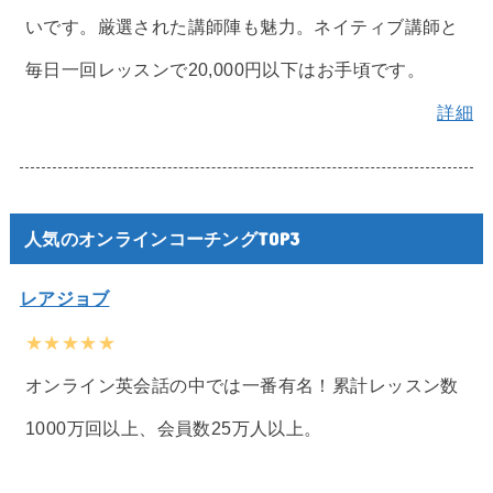
いです。厳選された講師陣も魅力。ネイティブ講師と
毎日一回レッスンで20,000円以下はお手頃です。
詳細
人気のオンラインコーチングTOP3
レアジョブ
★★★★★
オンライン英会話の中では一番有名！累計レッスン数
1000万回以上、会員数25万人以上。