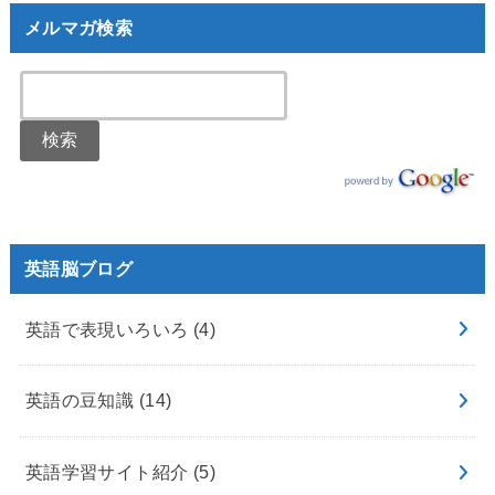
メルマガ検索
英語脳ブログ
英語で表現いろいろ
(4)
英語の豆知識
(14)
英語学習サイト紹介
(5)