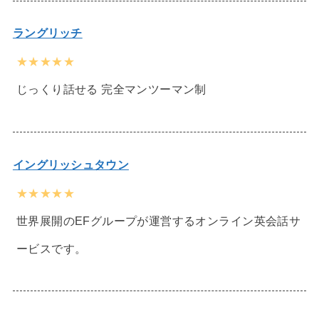
ラングリッチ
★★★★★
じっくり話せる 完全マンツーマン制
イングリッシュタウン
★★★★★
世界展開のEFグループが運営するオンライン英会話サ
ービスです。