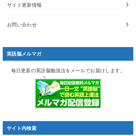
サイト更新情報
お問い合わせ
英語脳メルマガ
毎日更新の英語脳勉強法をメールでお届けします。
サイト内検索