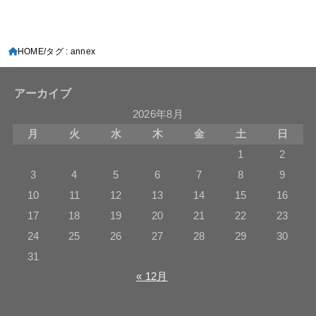
HOME
タグ : annex
アーカイブ
2026年8月
月
火
水
木
金
土
日
1
2
3
4
5
6
7
8
9
10
11
12
13
14
15
16
17
18
19
20
21
22
23
24
25
26
27
28
29
30
31
« 12月