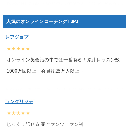
人気のオンラインコーチングTOP3
レアジョブ
★★★★★
オンライン英会話の中では一番有名！累計レッスン数
1000万回以上、会員数25万人以上。
ラングリッチ
★★★★★
じっくり話せる 完全マンツーマン制