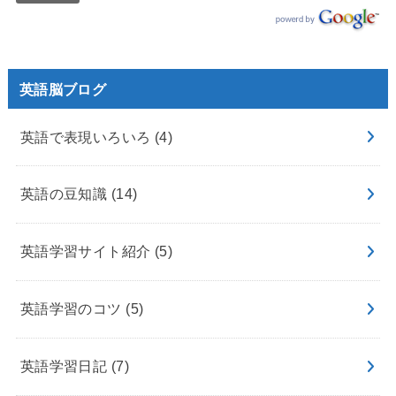
英語脳ブログ
英語で表現いろいろ
(4)
英語の豆知識
(14)
英語学習サイト紹介
(5)
英語学習のコツ
(5)
英語学習日記
(7)