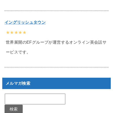
イングリッシュタウン
★★★★★
世界展開のEFグループが運営するオンライン英会話サ
ービスです。
メルマガ検索