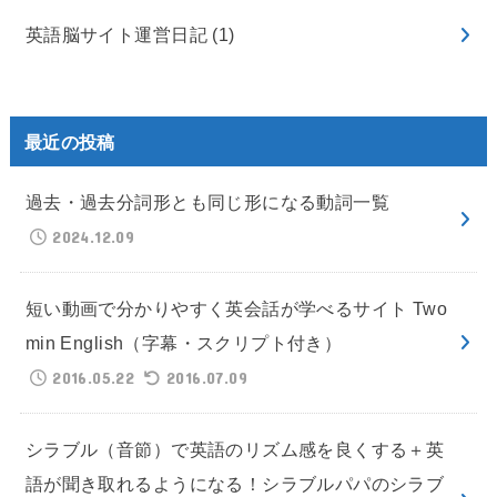
英語脳サイト運営日記
(1)
最近の投稿
過去・過去分詞形とも同じ形になる動詞一覧
2024.12.09
短い動画で分かりやすく英会話が学べるサイト Two
min English（字幕・スクリプト付き）
2016.05.22
2016.07.09
シラブル（音節）で英語のリズム感を良くする＋英
語が聞き取れるようになる！シラブルパパのシラブ