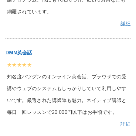
網羅されています。
詳細
DMM英会話
★★★★★
知名度バツグンのオンライン英会話。ブラウザでの受
講やウェブのシステムもしっかりしていて利用しやす
いです。厳選された講師陣も魅力。ネイティブ講師と
毎日一回レッスンで20,000円以下はお手頃です。
詳細