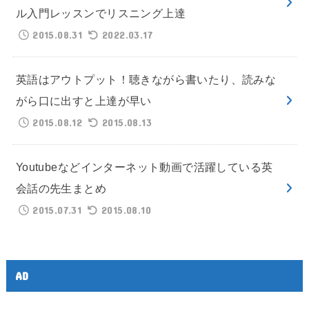
ル入門レッスンでリスニング上達
2015.08.31
2022.03.17
英語はアウトプット！聴きながら書いたり、読みな
がら口に出すと上達が早い
2015.08.12
2015.08.13
Youtubeなどインターネット動画で活躍している英
会話の先生まとめ
2015.07.31
2015.08.10
AD