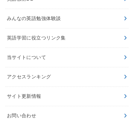
みんなの英語勉強体験談
英語学習に役立つリンク集
当サイトについて
アクセスランキング
サイト更新情報
お問い合わせ