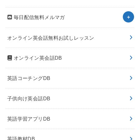
毎日配信無料メルマガ
オンライン英会話無料お試しレッスン
オンライン英会話DB
英語コーチングDB
子供向け英会話DB
英語学習アプリDB
英語教材DB