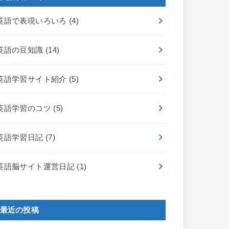
英語で表現いろいろ
(4)
英語の豆知識
(14)
英語学習サイト紹介
(5)
英語学習のコツ
(5)
英語学習日記
(7)
英語脳サイト運営日記
(1)
最近の投稿