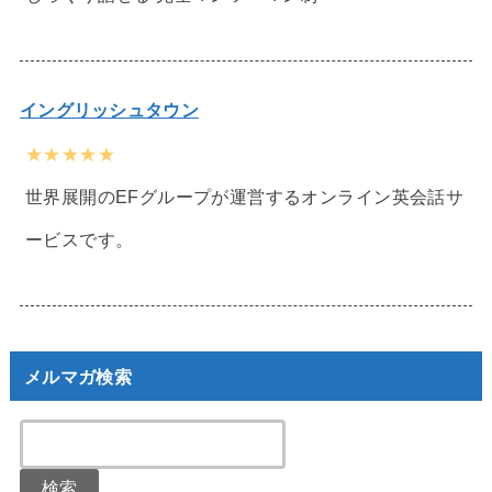
イングリッシュタウン
★★★★★
世界展開のEFグループが運営するオンライン英会話サ
ービスです。
メルマガ検索