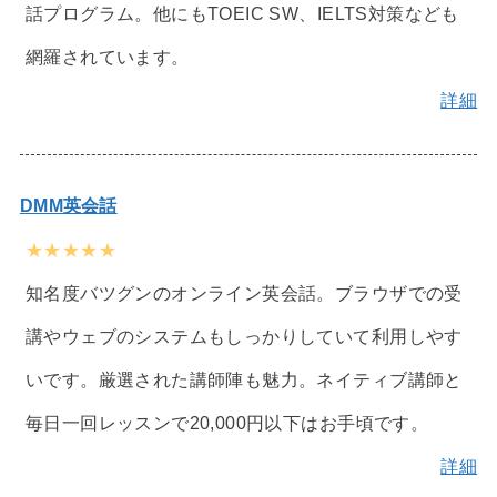
話プログラム。他にもTOEIC SW、IELTS対策なども
網羅されています。
詳細
DMM英会話
★★★★★
知名度バツグンのオンライン英会話。ブラウザでの受
講やウェブのシステムもしっかりしていて利用しやす
いです。厳選された講師陣も魅力。ネイティブ講師と
毎日一回レッスンで20,000円以下はお手頃です。
詳細