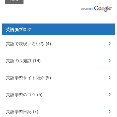
英語脳ブログ
英語で表現いろいろ
(4)
英語の豆知識
(14)
英語学習サイト紹介
(5)
英語学習のコツ
(5)
英語学習日記
(7)