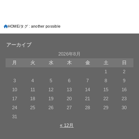
HOME
タグ : another possible
アーカイブ
2026年8月
月
火
水
木
金
土
日
1
2
3
4
5
6
7
8
9
10
11
12
13
14
15
16
17
18
19
20
21
22
23
24
25
26
27
28
29
30
31
« 12月