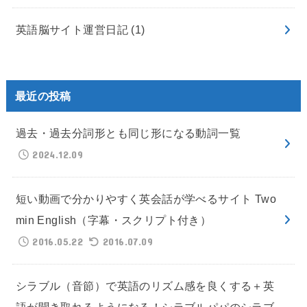
英語脳サイト運営日記
(1)
最近の投稿
過去・過去分詞形とも同じ形になる動詞一覧
2024.12.09
短い動画で分かりやすく英会話が学べるサイト Two
min English（字幕・スクリプト付き）
2016.05.22
2016.07.09
シラブル（音節）で英語のリズム感を良くする＋英