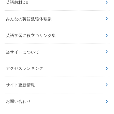
英語教材DB
みんなの英語勉強体験談
英語学習に役立つリンク集
当サイトについて
アクセスランキング
サイト更新情報
お問い合わせ