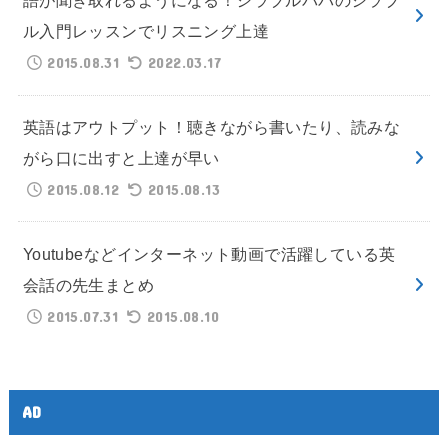
語が聞き取れるようになる！シラブルパパのシラブ
ル入門レッスンでリスニング上達
2015.08.31
2022.03.17
英語はアウトプット！聴きながら書いたり、読みな
がら口に出すと上達が早い
2015.08.12
2015.08.13
Youtubeなどインターネット動画で活躍している英
会話の先生まとめ
2015.07.31
2015.08.10
AD