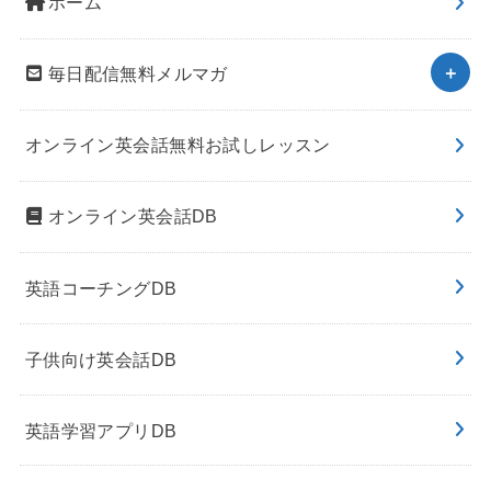
ホーム
毎日配信無料メルマガ
オンライン英会話無料お試しレッスン
オンライン英会話DB
英語コーチングDB
子供向け英会話DB
英語学習アプリDB