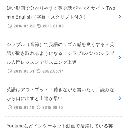
短い動画で分かりやすく英会話が学べるサイト Two
min English（字幕・スクリプト付き）
2016.05.22
2016.07.09
シラブル（音節）で英語のリズム感を良くする＋英
語が聞き取れるようになる！シラブルパパのシラブ
ル入門レッスンでリスニング上達
2015.08.31
2022.03.17
英語はアウトプット！聴きながら書いたり、読みな
がら口に出すと上達が早い
2015.08.12
2015.08.13
Youtubeなどインターネット動画で活躍している英