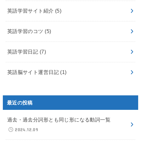
英語学習サイト紹介
(5)
英語学習のコツ
(5)
英語学習日記
(7)
英語脳サイト運営日記
(1)
最近の投稿
過去・過去分詞形とも同じ形になる動詞一覧
2024.12.09