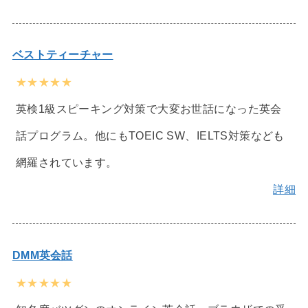
ベストティーチャー
★★★★★
英検1級スピーキング対策で大変お世話になった英会
話プログラム。他にもTOEIC SW、IELTS対策なども
網羅されています。
詳細
DMM英会話
★★★★★