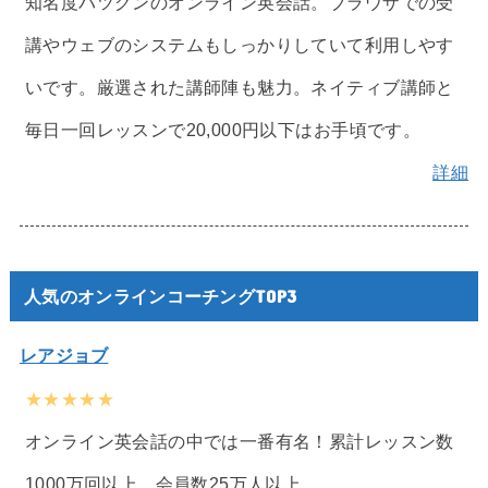
知名度バツグンのオンライン英会話。ブラウザでの受
講やウェブのシステムもしっかりしていて利用しやす
いです。厳選された講師陣も魅力。ネイティブ講師と
毎日一回レッスンで20,000円以下はお手頃です。
詳細
人気のオンラインコーチングTOP3
レアジョブ
★★★★★
オンライン英会話の中では一番有名！累計レッスン数
1000万回以上、会員数25万人以上。