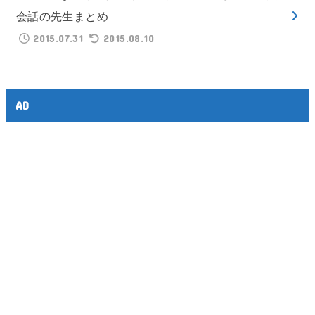
会話の先生まとめ
2015.07.31
2015.08.10
AD