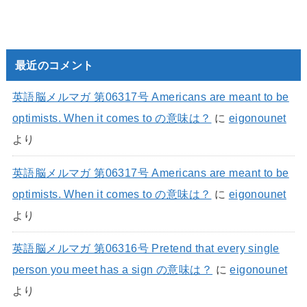
最近のコメント
英語脳メルマガ 第06317号 Americans are meant to be
optimists. When it comes to の意味は？
に
eigonounet
より
英語脳メルマガ 第06317号 Americans are meant to be
optimists. When it comes to の意味は？
に
eigonounet
より
英語脳メルマガ 第06316号 Pretend that every single
person you meet has a sign の意味は？
に
eigonounet
より