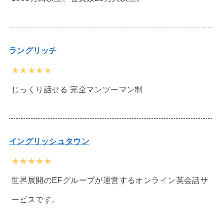
ラングリッチ
★★★★★
じっくり話せる 完全マンツーマン制
イングリッシュタウン
★★★★★
世界展開のEFグループが運営するオンライン英会話サ
ービスです。