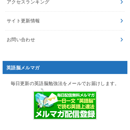
アクセスランキング
サイト更新情報
お問い合わせ
英語脳メルマガ
毎日更新の英語脳勉強法をメールでお届けします。