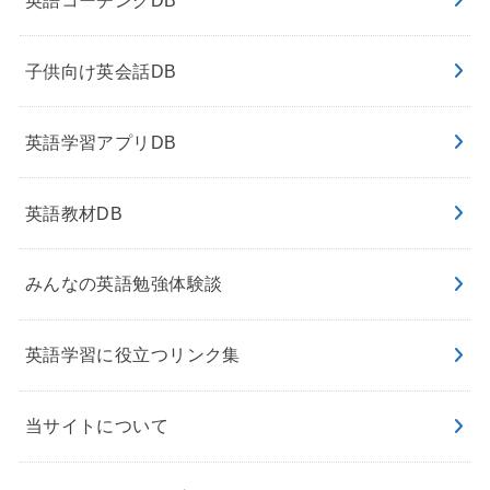
子供向け英会話DB
英語学習アプリDB
英語教材DB
みんなの英語勉強体験談
英語学習に役立つリンク集
当サイトについて