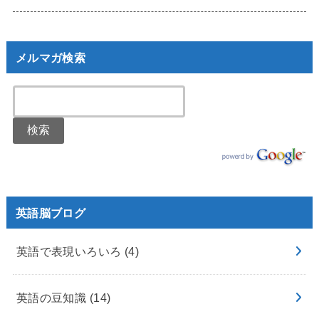
メルマガ検索
英語脳ブログ
英語で表現いろいろ
(4)
英語の豆知識
(14)