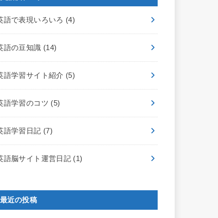
英語で表現いろいろ
(4)
英語の豆知識
(14)
英語学習サイト紹介
(5)
英語学習のコツ
(5)
英語学習日記
(7)
英語脳サイト運営日記
(1)
最近の投稿