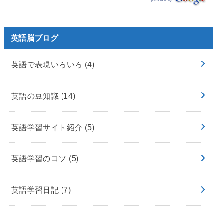
英語脳ブログ
英語で表現いろいろ
(4)
英語の豆知識
(14)
英語学習サイト紹介
(5)
英語学習のコツ
(5)
英語学習日記
(7)