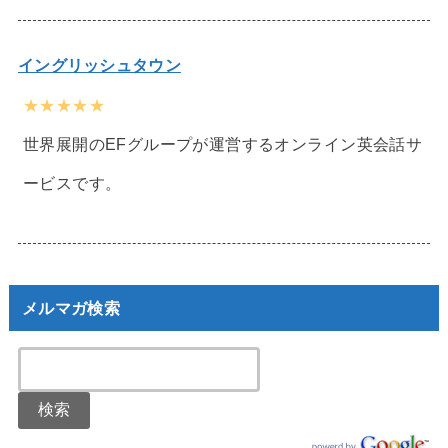
イングリッシュタウン
★★★★★
世界展開のEFグループが運営するオンライン英会話サ
ービスです。
メルマガ検索