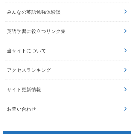
みんなの英語勉強体験談
英語学習に役立つリンク集
当サイトについて
アクセスランキング
サイト更新情報
お問い合わせ