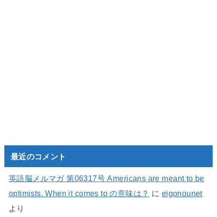
最近のコメント
英語脳メルマガ 第06317号 Americans are meant to be
optimists. When it comes to の意味は？
に
eigonounet
より