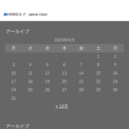
HOME
タグ : apear clear
アーカイブ
2026年8月
月
火
水
木
金
土
日
1
2
3
4
5
6
7
8
9
10
11
12
13
14
15
16
17
18
19
20
21
22
23
24
25
26
27
28
29
30
31
« 12月
アーカイブ