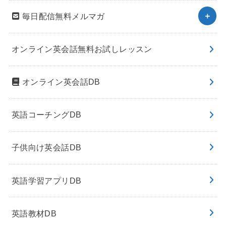
毎日配信無料メルマガ
オンライン英会話無料お試しレッスン
オンライン英会話DB
英語コーチングDB
子供向け英会話DB
英語学習アプリDB
英語教材DB