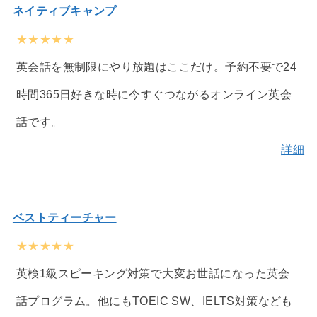
ネイティブキャンプ
★★★★★
英会話を無制限にやり放題はここだけ。予約不要で24
時間365日好きな時に今すぐつながるオンライン英会
話です。
詳細
ベストティーチャー
★★★★★
英検1級スピーキング対策で大変お世話になった英会
話プログラム。他にもTOEIC SW、IELTS対策なども