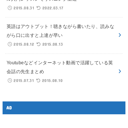
2015.08.31
2022.03.17
英語はアウトプット！聴きながら書いたり、読みな
がら口に出すと上達が早い
2015.08.12
2015.08.13
Youtubeなどインターネット動画で活躍している英
会話の先生まとめ
2015.07.31
2015.08.10
AD