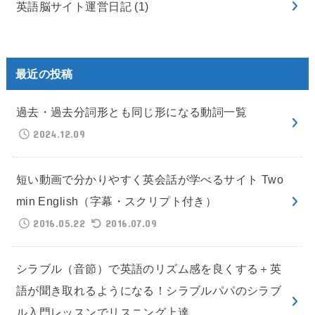
英語脳サイト運営日記
(1)
最近の投稿
過去・過去分詞形とも同じ形になる動詞一覧
2024.12.09
短い動画で分かりやすく英会話が学べるサイト Two
min English（字幕・スクリプト付き）
2016.05.22
2016.07.09
シラブル（音節）で英語のリズム感を良くする＋英
語が聞き取れるようになる！シラブルパパのシラブ
ル入門レッスンでリスニング上達