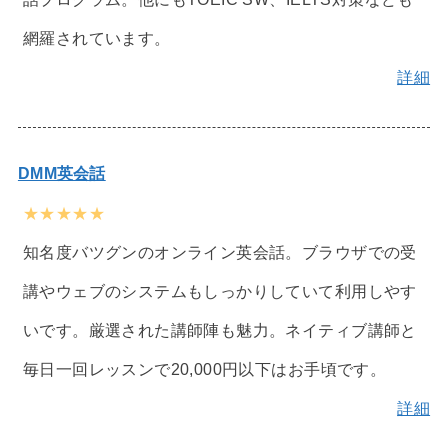
網羅されています。
詳細
DMM英会話
★★★★★
知名度バツグンのオンライン英会話。ブラウザでの受
講やウェブのシステムもしっかりしていて利用しやす
いです。厳選された講師陣も魅力。ネイティブ講師と
毎日一回レッスンで20,000円以下はお手頃です。
詳細