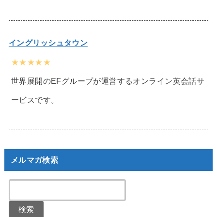
イングリッシュタウン
★★★★★
世界展開のEFグループが運営するオンライン英会話サ
ービスです。
メルマガ検索