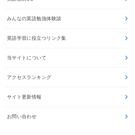
みんなの英語勉強体験談
英語学習に役立つリンク集
当サイトについて
アクセスランキング
サイト更新情報
お問い合わせ