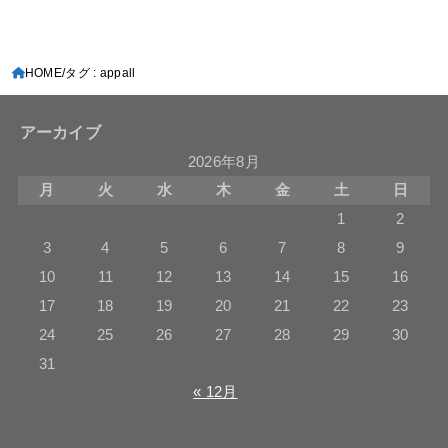
HOME
タグ : appall
アーカイブ
2026年8月
月
火
水
木
金
土
日
1
2
3
4
5
6
7
8
9
10
11
12
13
14
15
16
17
18
19
20
21
22
23
24
25
26
27
28
29
30
31
« 12月