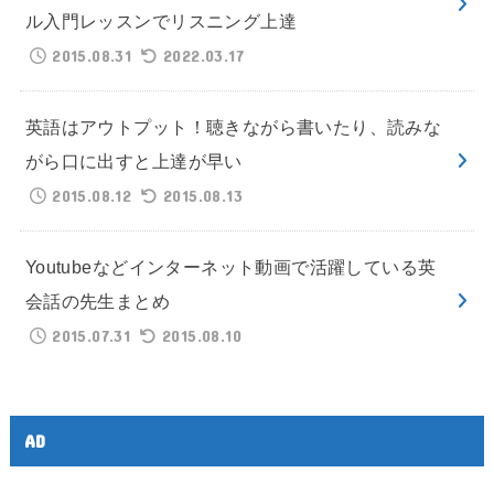
ル入門レッスンでリスニング上達
2015.08.31
2022.03.17
英語はアウトプット！聴きながら書いたり、読みな
がら口に出すと上達が早い
2015.08.12
2015.08.13
Youtubeなどインターネット動画で活躍している英
会話の先生まとめ
2015.07.31
2015.08.10
AD