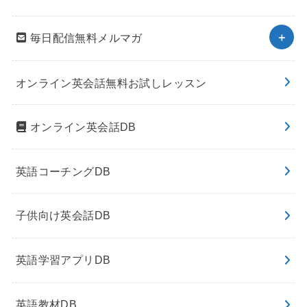
毎日配信無料メルマガ
オンライン英会話無料お試しレッスン
オンライン英会話DB
英語コーチングDB
子供向け英会話DB
英語学習アプリDB
英語教材DB