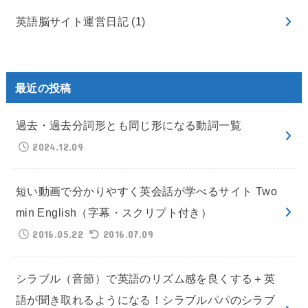
英語脳サイト運営日記
(1)
最近の投稿
過去・過去分詞形とも同じ形になる動詞一覧
2024.12.09
短い動画で分かりやすく英会話が学べるサイト Two
min English（字幕・スクリプト付き）
2016.05.22
2016.07.09
シラブル（音節）で英語のリズム感を良くする＋英
語が聞き取れるようになる！シラブルパパのシラブ