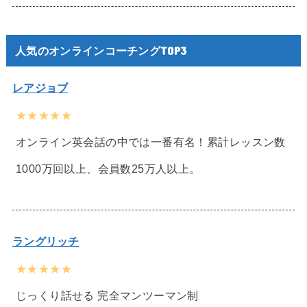
人気のオンラインコーチングTOP3
レアジョブ
★★★★★
オンライン英会話の中では一番有名！累計レッスン数
1000万回以上、会員数25万人以上。
ラングリッチ
★★★★★
じっくり話せる 完全マンツーマン制