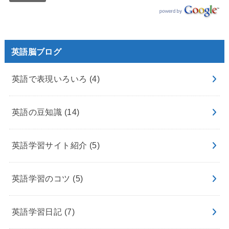
英語脳ブログ
英語で表現いろいろ
(4)
英語の豆知識
(14)
英語学習サイト紹介
(5)
英語学習のコツ
(5)
英語学習日記
(7)