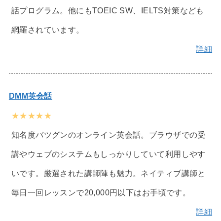
話プログラム。他にもTOEIC SW、IELTS対策なども
網羅されています。
詳細
DMM英会話
★★★★★
知名度バツグンのオンライン英会話。ブラウザでの受
講やウェブのシステムもしっかりしていて利用しやす
いです。厳選された講師陣も魅力。ネイティブ講師と
毎日一回レッスンで20,000円以下はお手頃です。
詳細