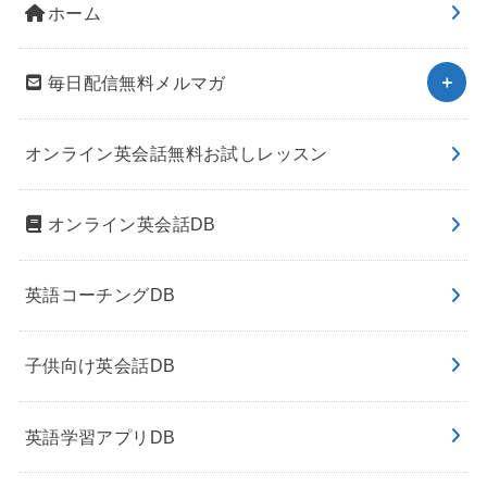
ホーム
毎日配信無料メルマガ
オンライン英会話無料お試しレッスン
オンライン英会話DB
英語コーチングDB
子供向け英会話DB
英語学習アプリDB