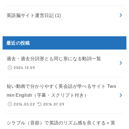
英語脳サイト運営日記
(1)
最近の投稿
過去・過去分詞形とも同じ形になる動詞一覧
2024.12.09
短い動画で分かりやすく英会話が学べるサイト Two
min English（字幕・スクリプト付き）
2016.05.22
2016.07.09
シラブル（音節）で英語のリズム感を良くする＋英