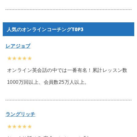
人気のオンラインコーチングTOP3
レアジョブ
★★★★★
オンライン英会話の中では一番有名！累計レッスン数
1000万回以上、会員数25万人以上。
ラングリッチ
★★★★★