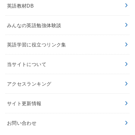
英語教材DB
みんなの英語勉強体験談
英語学習に役立つリンク集
当サイトについて
アクセスランキング
サイト更新情報
お問い合わせ