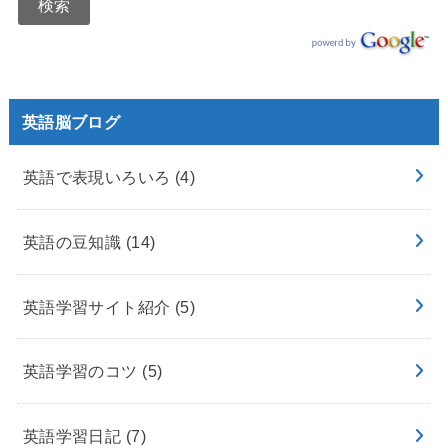
英語脳ブログ
英語で表現いろいろ
(4)
英語の豆知識
(14)
英語学習サイト紹介
(5)
英語学習のコツ
(5)
英語学習日記
(7)