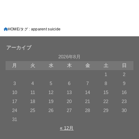
HOME
タグ : apparent suicide
アーカイブ
2026年8月
月
火
水
木
金
土
日
1
2
3
4
5
6
7
8
9
10
11
12
13
14
15
16
17
18
19
20
21
22
23
24
25
26
27
28
29
30
31
« 12月