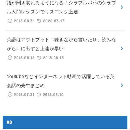
語が聞き取れるようになる！シラブルパパのシラブ
ル入門レッスンでリスニング上達
2015.08.31
2022.03.17
英語はアウトプット！聴きながら書いたり、読みな
がら口に出すと上達が早い
2015.08.12
2015.08.13
Youtubeなどインターネット動画で活躍している英
会話の先生まとめ
2015.07.31
2015.08.10
AD