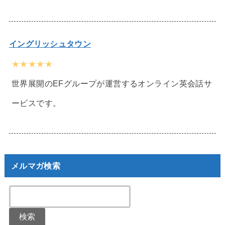
イングリッシュタウン
★★★★★
世界展開のEFグループが運営するオンライン英会話サ
ービスです。
メルマガ検索