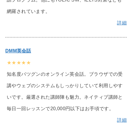
網羅されています。
詳細
DMM英会話
★★★★★
知名度バツグンのオンライン英会話。ブラウザでの受
講やウェブのシステムもしっかりしていて利用しやす
いです。厳選された講師陣も魅力。ネイティブ講師と
毎日一回レッスンで20,000円以下はお手頃です。
詳細