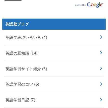
英語脳ブログ
英語で表現いろいろ
(4)
英語の豆知識
(14)
英語学習サイト紹介
(5)
英語学習のコツ
(5)
英語学習日記
(7)