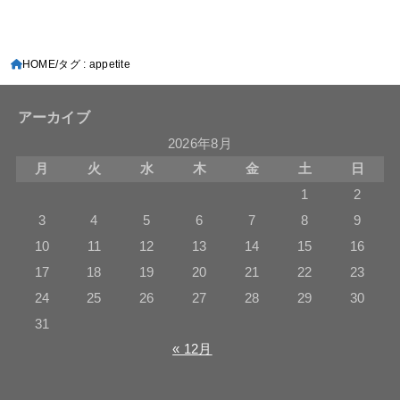
HOME
タグ : appetite
アーカイブ
2026年8月
月
火
水
木
金
土
日
1
2
3
4
5
6
7
8
9
10
11
12
13
14
15
16
17
18
19
20
21
22
23
24
25
26
27
28
29
30
31
« 12月