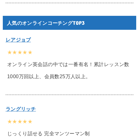
人気のオンラインコーチングTOP3
レアジョブ
★★★★★
オンライン英会話の中では一番有名！累計レッスン数
1000万回以上、会員数25万人以上。
ラングリッチ
★★★★★
じっくり話せる 完全マンツーマン制