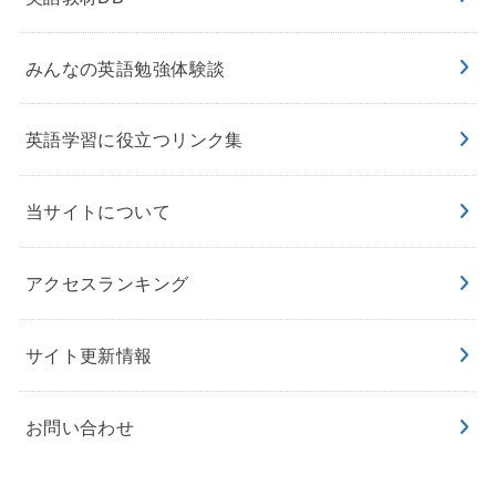
みんなの英語勉強体験談
英語学習に役立つリンク集
当サイトについて
アクセスランキング
サイト更新情報
お問い合わせ