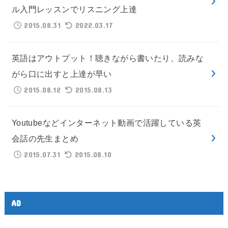
ル入門レッスンでリスニング上達
2015.08.31
2022.03.17
英語はアウトプット！聴きながら書いたり、読みな
がら口に出すと上達が早い
2015.08.12
2015.08.13
Youtubeなどインターネット動画で活躍している英
会話の先生まとめ
2015.07.31
2015.08.10
AD