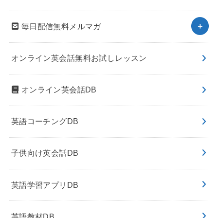
毎日配信無料メルマガ
オンライン英会話無料お試しレッスン
オンライン英会話DB
英語コーチングDB
子供向け英会話DB
英語学習アプリDB
英語教材DB