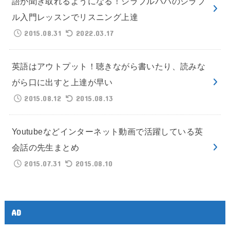
語が聞き取れるようになる！シラブルパパのシラブ
ル入門レッスンでリスニング上達
2015.08.31
2022.03.17
英語はアウトプット！聴きながら書いたり、読みな
がら口に出すと上達が早い
2015.08.12
2015.08.13
Youtubeなどインターネット動画で活躍している英
会話の先生まとめ
2015.07.31
2015.08.10
AD