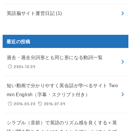
英語脳サイト運営日記
(1)
最近の投稿
過去・過去分詞形とも同じ形になる動詞一覧
2024.12.09
短い動画で分かりやすく英会話が学べるサイト Two
min English（字幕・スクリプト付き）
2016.05.22
2016.07.09
シラブル（音節）で英語のリズム感を良くする＋英