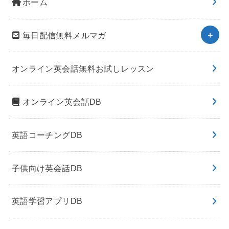
ホーム
毎日配信無料メルマガ
オンライン英会話無料お試しレッスン
オンライン英会話DB
英語コーチングDB
子供向け英会話DB
英語学習アプリDB