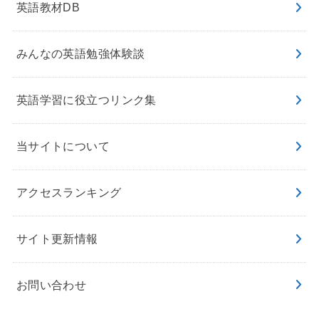
英語教材DB
みんなの英語勉強体験談
英語学習に役立つリンク集
当サイトについて
アクセスランキング
サイト更新情報
お問い合わせ