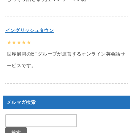
イングリッシュタウン
★★★★★
世界展開のEFグループが運営するオンライン英会話サ
ービスです。
メルマガ検索