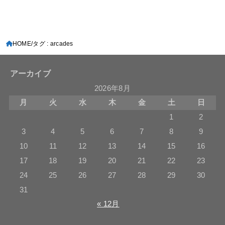
HOME
タグ : arcades
アーカイブ
2026年8月
月
火
水
木
金
土
日
1
2
3
4
5
6
7
8
9
10
11
12
13
14
15
16
17
18
19
20
21
22
23
24
25
26
27
28
29
30
31
« 12月