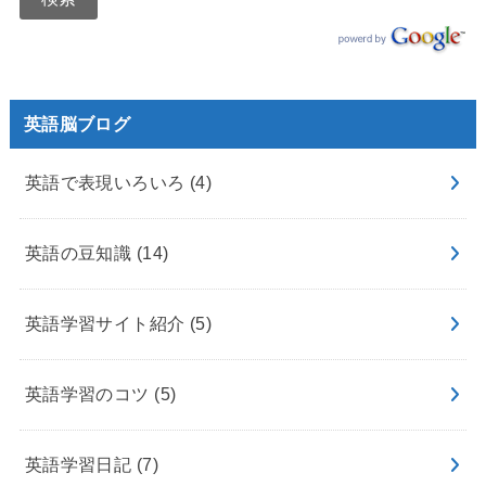
英語脳ブログ
英語で表現いろいろ
(4)
英語の豆知識
(14)
英語学習サイト紹介
(5)
英語学習のコツ
(5)
英語学習日記
(7)