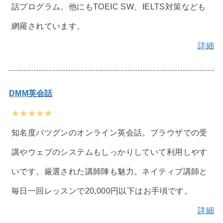
話プログラム。他にもTOEIC SW、IELTS対策なども
網羅されています。
詳細
DMM英会話
★★★★★
知名度バツグンのオンライン英会話。ブラウザでの受
講やウェブのシステムもしっかりしていて利用しやす
いです。厳選された講師陣も魅力。ネイティブ講師と
毎日一回レッスンで20,000円以下はお手頃です。
詳細