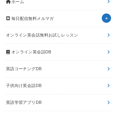
ホーム
毎日配信無料メルマガ
オンライン英会話無料お試しレッスン
オンライン英会話DB
英語コーチングDB
子供向け英会話DB
英語学習アプリDB