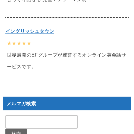
イングリッシュタウン
★★★★★
世界展開のEFグループが運営するオンライン英会話サ
ービスです。
メルマガ検索