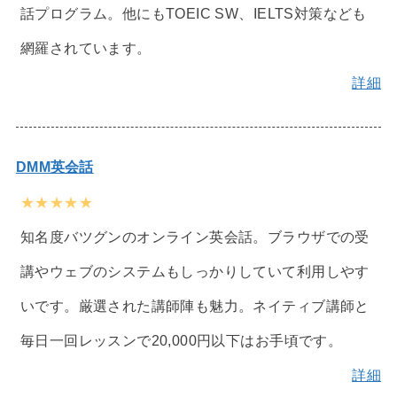
話プログラム。他にもTOEIC SW、IELTS対策なども
網羅されています。
詳細
DMM英会話
★★★★★
知名度バツグンのオンライン英会話。ブラウザでの受
講やウェブのシステムもしっかりしていて利用しやす
いです。厳選された講師陣も魅力。ネイティブ講師と
毎日一回レッスンで20,000円以下はお手頃です。
詳細