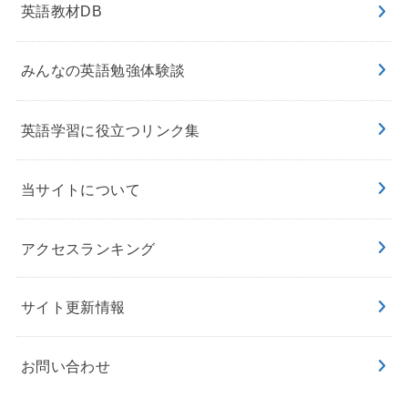
英語教材DB
みんなの英語勉強体験談
英語学習に役立つリンク集
当サイトについて
アクセスランキング
サイト更新情報
お問い合わせ