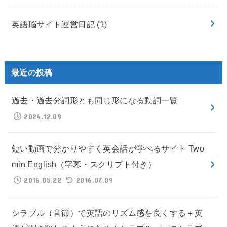
英語脳サイト運営日記
(1)
最近の投稿
過去・過去分詞形とも同じ形になる動詞一覧
2024.12.09
短い動画で分かりやすく英会話が学べるサイト Two
min English（字幕・スクリプト付き）
2016.05.22
2016.07.09
シラブル（音節）で英語のリズム感を良くする＋英