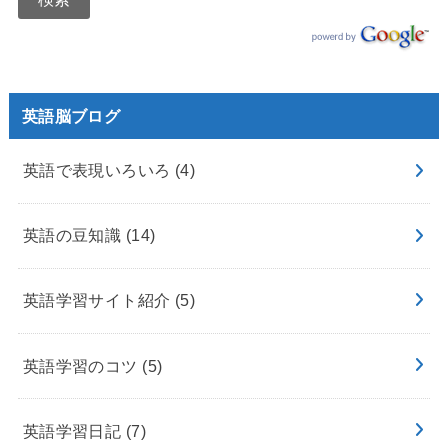
英語脳ブログ
英語で表現いろいろ
(4)
英語の豆知識
(14)
英語学習サイト紹介
(5)
英語学習のコツ
(5)
英語学習日記
(7)