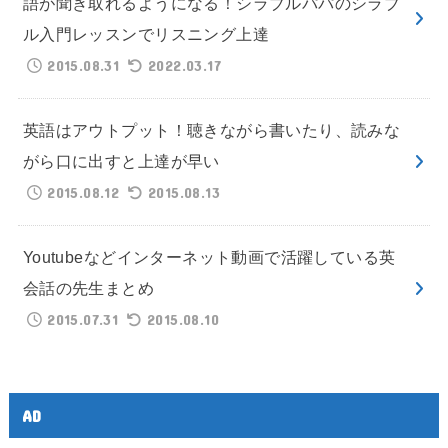
語が聞き取れるようになる！シラブルパパのシラブ
ル入門レッスンでリスニング上達
2015.08.31
2022.03.17
英語はアウトプット！聴きながら書いたり、読みな
がら口に出すと上達が早い
2015.08.12
2015.08.13
Youtubeなどインターネット動画で活躍している英
会話の先生まとめ
2015.07.31
2015.08.10
AD