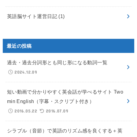
英語脳サイト運営日記
(1)
最近の投稿
過去・過去分詞形とも同じ形になる動詞一覧
2024.12.09
短い動画で分かりやすく英会話が学べるサイト Two
min English（字幕・スクリプト付き）
2016.05.22
2016.07.09
シラブル（音節）で英語のリズム感を良くする＋英