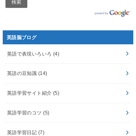
英語脳ブログ
英語で表現いろいろ
(4)
英語の豆知識
(14)
英語学習サイト紹介
(5)
英語学習のコツ
(5)
英語学習日記
(7)