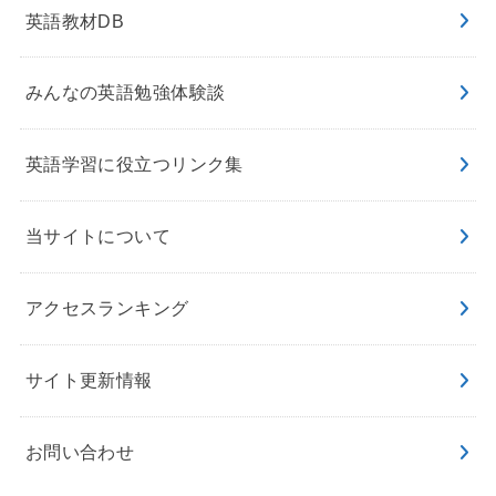
英語教材DB
みんなの英語勉強体験談
英語学習に役立つリンク集
当サイトについて
アクセスランキング
サイト更新情報
お問い合わせ