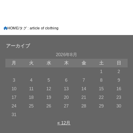
HOME
タグ : article of clothing
アーカイブ
2026年8月
月
火
水
木
金
土
日
1
2
3
4
5
6
7
8
9
10
11
12
13
14
15
16
17
18
19
20
21
22
23
24
25
26
27
28
29
30
31
« 12月