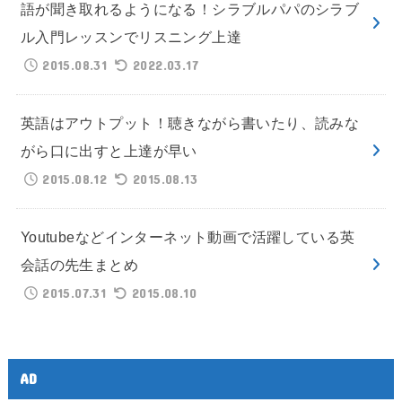
語が聞き取れるようになる！シラブルパパのシラブ
ル入門レッスンでリスニング上達
2015.08.31
2022.03.17
英語はアウトプット！聴きながら書いたり、読みな
がら口に出すと上達が早い
2015.08.12
2015.08.13
Youtubeなどインターネット動画で活躍している英
会話の先生まとめ
2015.07.31
2015.08.10
AD