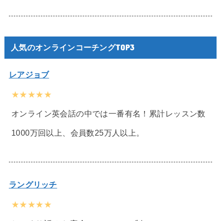
人気のオンラインコーチングTOP3
レアジョブ
★★★★★
オンライン英会話の中では一番有名！累計レッスン数
1000万回以上、会員数25万人以上。
ラングリッチ
★★★★★