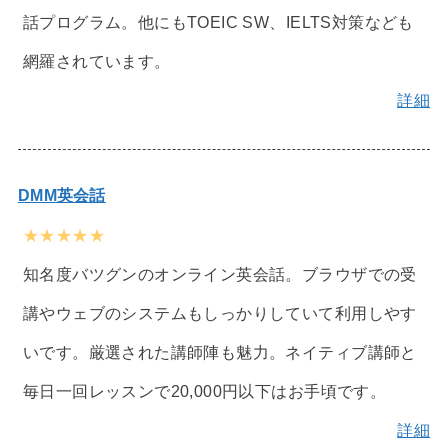
話プログラム。他にもTOEIC SW、IELTS対策なども
網羅されています。
詳細
DMM英会話
★★★★★
知名度バツグンのオンライン英会話。ブラウザでの受
講やウェブのシステムもしっかりしていて利用しやす
いです。厳選された講師陣も魅力。ネイティブ講師と
毎日一回レッスンで20,000円以下はお手頃です。
詳細