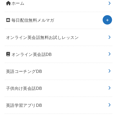
ホーム
毎日配信無料メルマガ
オンライン英会話無料お試しレッスン
オンライン英会話DB
英語コーチングDB
子供向け英会話DB
英語学習アプリDB