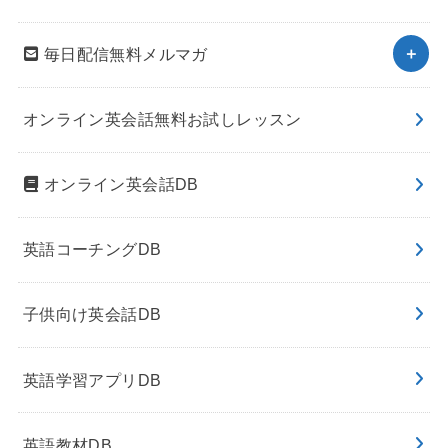
毎日配信無料メルマガ
オンライン英会話無料お試しレッスン
オンライン英会話DB
英語コーチングDB
子供向け英会話DB
英語学習アプリDB
英語教材DB