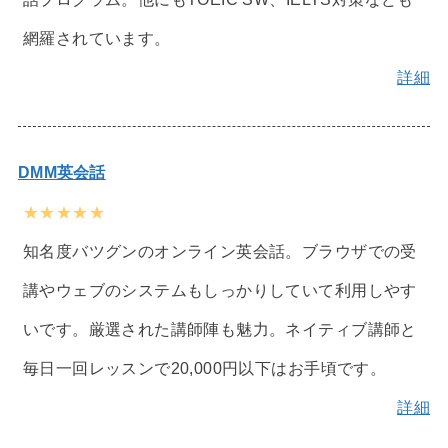
網羅されています。
詳細
DMM英会話
★★★★★
知名度バツグンのオンライン英会話。ブラウザでの受
講やウェブのシステムもしっかりしていて利用しやす
いです。厳選された講師陣も魅力。ネイティブ講師と
毎日一回レッスンで20,000円以下はお手頃です。
詳細