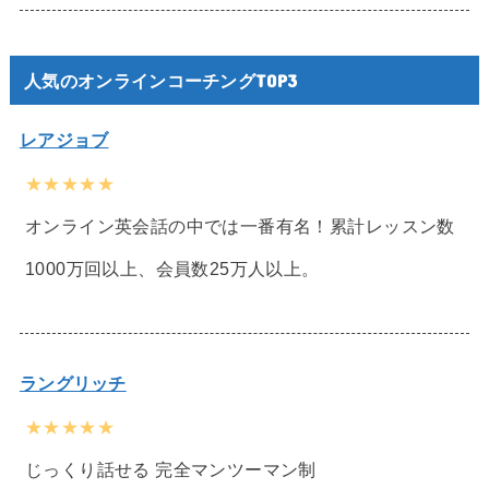
人気のオンラインコーチングTOP3
レアジョブ
★★★★★
オンライン英会話の中では一番有名！累計レッスン数
1000万回以上、会員数25万人以上。
ラングリッチ
★★★★★
じっくり話せる 完全マンツーマン制