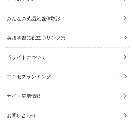
みんなの英語勉強体験談
英語学習に役立つリンク集
当サイトについて
アクセスランキング
サイト更新情報
お問い合わせ