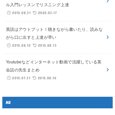
ル入門レッスンでリスニング上達
2015.08.31
2022.03.17
英語はアウトプット！聴きながら書いたり、読みな
がら口に出すと上達が早い
2015.08.12
2015.08.13
Youtubeなどインターネット動画で活躍している英
会話の先生まとめ
2015.07.31
2015.08.10
AD