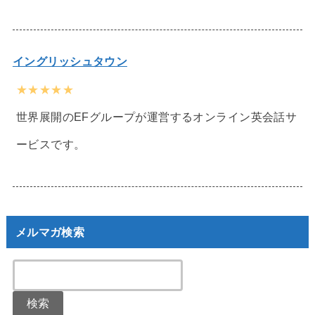
イングリッシュタウン
★★★★★
世界展開のEFグループが運営するオンライン英会話サ
ービスです。
メルマガ検索