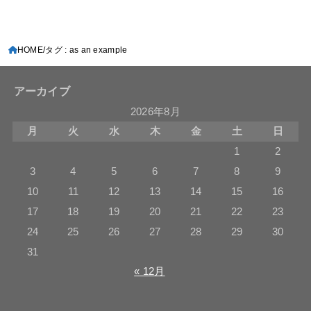
HOME
タグ : as an example
アーカイブ
2026年8月
月
火
水
木
金
土
日
1
2
3
4
5
6
7
8
9
10
11
12
13
14
15
16
17
18
19
20
21
22
23
24
25
26
27
28
29
30
31
« 12月