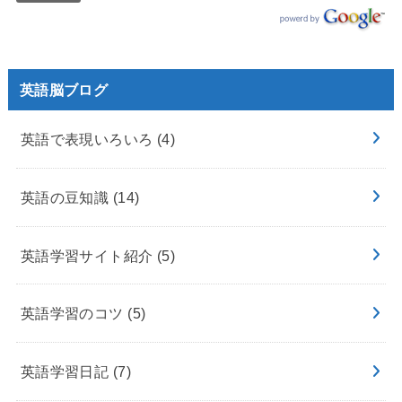
英語脳ブログ
英語で表現いろいろ
(4)
英語の豆知識
(14)
英語学習サイト紹介
(5)
英語学習のコツ
(5)
英語学習日記
(7)