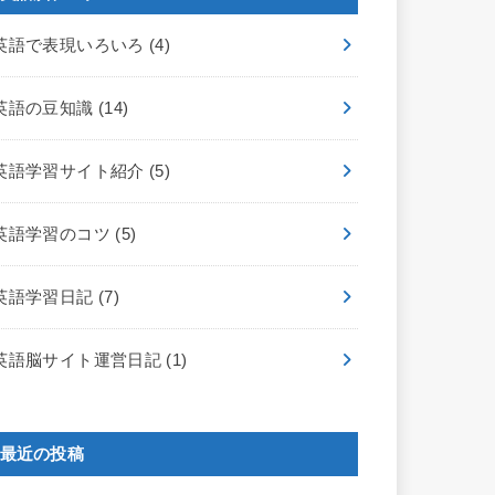
英語で表現いろいろ
(4)
英語の豆知識
(14)
英語学習サイト紹介
(5)
英語学習のコツ
(5)
英語学習日記
(7)
英語脳サイト運営日記
(1)
最近の投稿